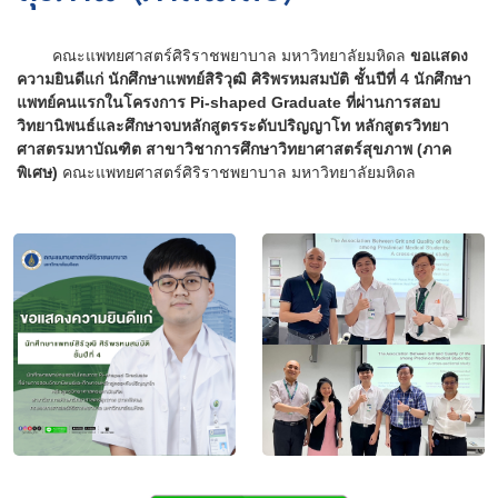
คณะแพทยศาสตร์ศิริราชพยาบาล มหาวิทยาลัยมหิดล
ขอแสดง
ความยินดีแก่ นักศึกษาแพทย์สิริวุฒิ ศิริพรหมสมบัติ ชั้นปีที่ 4 นักศึกษา
แพทย์คนแรกในโครงการ Pi-shaped Graduate ที่ผ่านการสอบ
วิทยานิพนธ์และศึกษาจบหลักสูตรระดับปริญญาโท หลักสูตรวิทยา
ศาสตรมหาบัณฑิต สาขาวิชาการศึกษาวิทยาศาสตร์สุขภาพ (ภาค
พิเศษ)
คณะแพทยศาสตร์ศิริราชพยาบาล มหาวิทยาลัยมหิดล