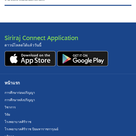
Siriraj Connect Application
ดาวน์โหลดได้แล้ววันนี้
หน้าแรก
การศึกษาก่อนปริญญา
การศึกษาหลังปริญญา
วิชาการ
วิจัย
โรงพยาบาลศิริราช
โรงพยาบาลศิริราช ปิยมหาราชการุณย์