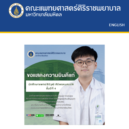
ENGLISH