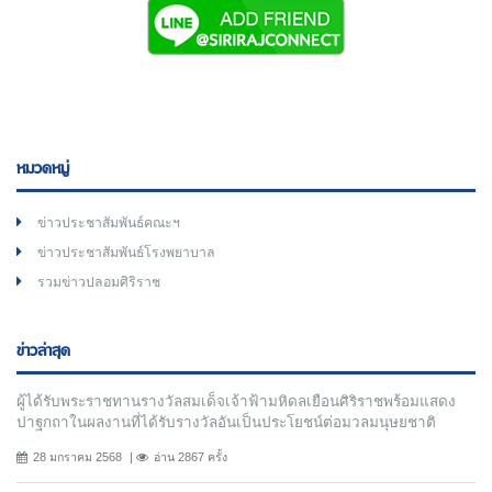
หมวดหมู่
ข่าวประชาสัมพันธ์คณะฯ
ข่าวประชาสัมพันธ์โรงพยาบาล
รวมข่าวปลอมศิริราช
ข่าวล่าสุด
ผู้ได้รับพระราชทานรางวัลสมเด็จเจ้าฟ้ามหิดลเยือนศิริราชพร้อมแสดง
ปาฐกถาในผลงานที่ได้รับรางวัลอันเป็นประโยชน์ต่อมวลมนุษยชาติ
28 มกราคม 2568
อ่าน 2867 ครั้ง