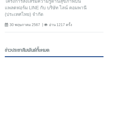
โครงการส่งเสริมความรู้ด้านสุขภาพบน
แพลตฟอร์ม LINE กับ บริษัท ไลน์ คอมพานี
(ประเทศไทย) จํากัด
30 พฤษภาคม 2567
อ่าน 1217 ครั้ง
ข่าวประชาสัมพันธ์ทั้งหมด