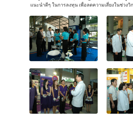
แนะนำดีๆ ในการลงทุน เพื่อลดความเสี่ยงในช่วงวิ