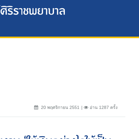
20 พฤศจิกายน 2551
อ่าน 1287 ครั้ง