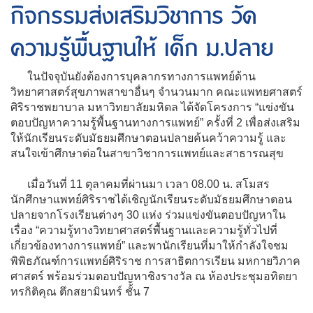
กิจกรรมส่งเสริมวิชาการ วัด
ความรู้พื้นฐานให้ เด็ก ม.ปลาย
ในปัจจุบันยังต้องการบุคลากรทางการแพทย์ด้าน
วิทยาศาสตร์สุขภาพสาขาอื่นๆ จำนวนมาก คณะแพทยศาสตร์
ศิริราชพยาบาล มหาวิทยาลัยมหิดล ได้จัดโครงการ “แข่งขัน
ตอบปัญหาความรู้พื้นฐานทางการแพทย์” ครั้งที่ 2 เพื่อส่งเสริม
ให้นักเรียนระดับมัธยมศึกษาตอนปลายค้นคว้าความรู้ และ
สนใจเข้าศึกษาต่อในสาขาวิชาการแพทย์และสาธารณสุข
เมื่อวันที่ 11 ตุลาคมที่ผ่านมา เวลา 08.00 น. สโมสร
นักศึกษาแพทย์ศิริราชได้เชิญนักเรียนระดับมัธยมศึกษาตอน
ปลายจากโรงเรียนต่างๆ 30 แห่ง ร่วมแข่งขันตอบปัญหาใน
เรื่อง “ความรู้ทางวิทยาศาสตร์พื้นฐานและความรู้ทั่วไปที่
เกี่ยวข้องทางการแพทย์” และพานักเรียนที่มาให้กำลังใจชม
พิพิธภัณฑ์การแพทย์ศิริราช การสาธิตการเรียน มหกายวิภาค
ศาสตร์ พร้อมร่วมตอบปัญหาชิงรางวัล ณ ห้องประชุมอทิตยา
ทรกิติคุณ ตึกสยามินทร์ ชั้น 7