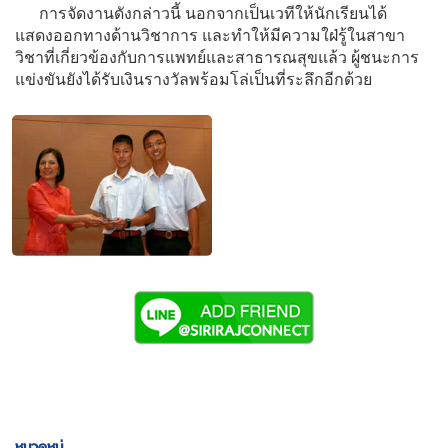
การจัดงานดังกล่าวนี้ นอกจากเป็นเวทีให้นักเรียนได้
แสดงออกทางด้านวิชาการ และทำให้มีความใฝ่รู้ในสาขา
วิชาที่เกี่ยวข้องกับการแพทย์และสาธารณสุขแล้ว ผู้ชนะการ
แข่งขันยังได้รับเงินรางวัลพร้อมโล่เป็นที่ระลึกอีกด้วย