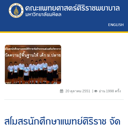
ENGLISH
20 ตุลาคม 2551
อ่าน 1998 ครั้ง
สโมสรนักศึกษาแพทย์ศิริราช จัด