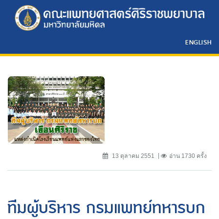
ENGLISH
13 ตุลาคม 2551
อ่าน 1730 ครั้ง
ทีมผู้บริหาร กรมแพทย์ทหารบก