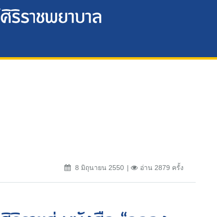
8 มิถุนายน 2550
อ่าน 2879 ครั้ง