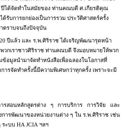
0
ปีได้จัดทำในสมัยของ ท่านคณบดี ศ
.
เกียรติคุณ
นี้ได้รับการยกย่องเป็นการรวม ประวัติศาสตร์ครั้ง
่าตราบจนถึงปัจจุบัน
20
ปีแล้ว และ ร
.
พ
.
ศิริราช ได้เจริญพัฒนารุดหน้า
ของพวกเราชาวศิริราช ท่านคณบดี จึงมอบหมายให้พวก
้อมูลนำมาจัดทำหนังสือเพื่อฉลองในโอกาสที่
การจัดทำครั้งนี้มีความพิเศษกว่าทุกครั้ง เพราะจะมี
การสอนหลักสูตรต่าง ๆ การบริการ การวิจัย และ
ทั้งการพัฒนาของหน่วยงานต่าง ๆ ใน ร
.
พ
.
ศิริราช เช่น
ๆ ระบบ
HA JCIA
ฯลฯ