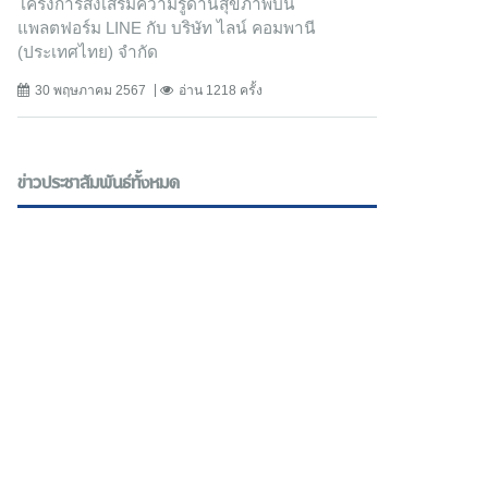
โครงการส่งเสริมความรู้ด้านสุขภาพบน
แพลตฟอร์ม LINE กับ บริษัท ไลน์ คอมพานี
(ประเทศไทย) จํากัด
30 พฤษภาคม 2567
อ่าน 1218 ครั้ง
ข่าวประชาสัมพันธ์ทั้งหมด