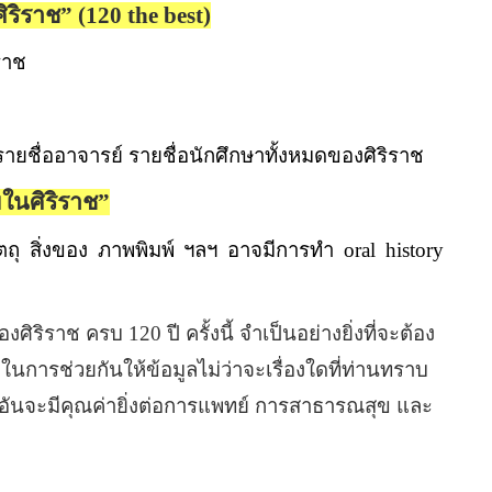
ิริราช
” (120 the best)
ราช
 รายชื่ออาจารย์ รายชื่อนักศึกษาทั้งหมดของศิริราช
ในศิริราช
”
ตถุ สิ่งของ ภาพพิมพ์ ฯลฯ อาจมีการทำ
oral history
องศิริราช ครบ
120
ปี ครั้งนี้ จำเป็นอย่างยิ่งที่จะต้อง
นการช่วยกันให้ข้อมูลไม่ว่าจะเรื่องใดที่ท่านทราบ
ช อันจะมีคุณค่ายิ่งต่อการแพทย์ การสาธารณสุข และ