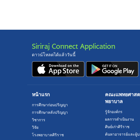
Siriraj Connect Application
ดาวน์โหลดได้แล้ววันนี้
หน้าแรก
คณะแพทยศาสตร์
พยาบาล
การศึกษาก่อนปริญญา
รู้จักองค์กร
การศึกษาหลังปริญญา
ผลการดำเนินงาน
วิชาการ
ศิษย์เก่าศิริราช
วิจัย
ค้นหาอาจารย์และผู้บ
โรงพยาบาลศิริราช