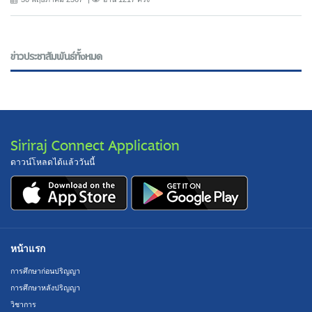
ข่าวประชาสัมพันธ์ทั้งหมด
Siriraj Connect Application
ดาวน์โหลดได้แล้ววันนี้
หน้าแรก
การศึกษาก่อนปริญญา
การศึกษาหลังปริญญา
วิชาการ