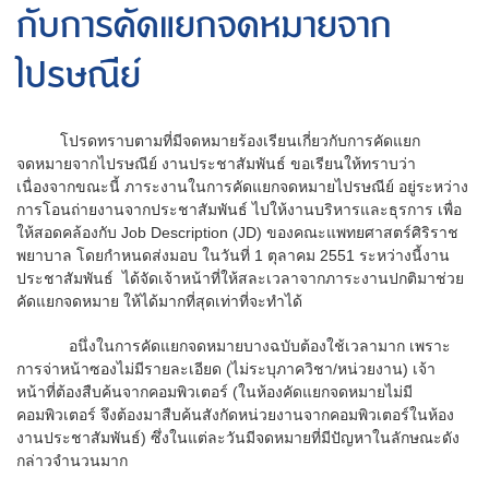
กับการคัดแยกจดหมายจาก
ไปรษณีย์
โปรดทราบตามที่มีจดหมายร้องเรียนเกี่ยวกับการคัดแยก
จดหมายจากไปรษณีย์ งานประชาสัมพันธ์ ขอเรียนให้ทราบว่า
เนื่องจากขณะนี้ ภาระงานในการคัดแยกจดหมายไปรษณีย์ อยู่ระหว่าง
การโอนถ่ายงานจากประชาสัมพันธ์ ไปให้งานบริหารและธุรการ เพื่อ
ให้สอดคล้องกับ Job Description (JD) ของคณะแพทยศาสตร์ศิริราช
พยาบาล โดยกำหนดส่งมอบ ในวันที่ 1 ตุลาคม 2551 ระหว่างนี้งาน
ประชาสัมพันธ์ ได้จัดเจ้าหน้าที่ให้สละเวลาจากภาระงานปกติมาช่วย
คัดแยกจดหมาย ให้ได้มากที่สุดเท่าที่จะทำได้
อนึ่งในการคัดแยกจดหมายบางฉบับต้องใช้เวลามาก เพราะ
การจ่าหน้าซองไม่มีรายละเอียด (ไม่ระบุภาควิชา/หน่วยงาน) เจ้า
หน้าที่ต้องสืบค้นจากคอมพิวเตอร์ (ในห้องคัดแยกจดหมายไม่มี
คอมพิวเตอร์ จึงต้องมาสืบค้นสังกัดหน่วยงานจากคอมพิวเตอร์ในห้อง
งานประชาสัมพันธ์) ซึ่งในแต่ละวันมีจดหมายที่มีปัญหาในลักษณะดัง
กล่าวจำนวนมาก