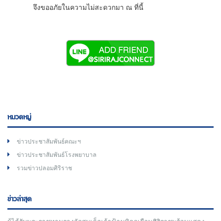
จึงขออภัยในความไม่สะดวกมา ณ ที่นี้
หมวดหมู่
ข่าวประชาสัมพันธ์คณะฯ
ข่าวประชาสัมพันธ์โรงพยาบาล
รวมข่าวปลอมศิริราช
ข่าวล่าสุด