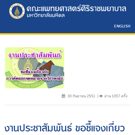
ENGLISH
30 กันยายน 2551
อ่าน 1057 ครั้ง
งานประชาสัมพันธ์ ขอชี้แจงเกี่ยว