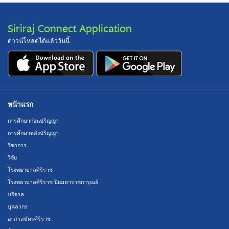
Siriraj Connect Application
ดาวน์โหลดได้แล้ววันนี้
หน้าแรก
การศึกษาก่อนปริญญา
การศึกษาหลังปริญญา
วิชาการ
วิจัย
โรงพยาบาลศิริราช
โรงพยาบาลศิริราช ปิยมหาราชการุณย์
บริจาค
บุคลากร
อาสาสมัครศิริราช