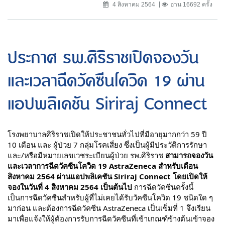
4 สิงหาคม 2564
อ่าน 16692 ครั้ง
ประกาศ รพ.ศิริราชเปิดจองวัน
และเวลาฉีดวัคซีนโควิด 19 ผ่าน
แอปพลิเคชัน Siriraj Connect
โรงพยาบาลศิริราชเปิดให้ประชาชนทั่วไปที่มีอายุมากกว่า 59 ปี 
10 เดือน และ ผู้ป่วย 7 กลุ่มโรคเสี่ยง ซึ่งเป็นผู้มีประวัติการรักษา 
และ/หรือมีหมายเลขเวชระเบียนผู้ป่วย รพ.ศิริราช 
สามารถจองวัน 
และเวลาการฉีดวัคซีนโควิด 19 AstraZeneca สำหรับเดือน
สิงหาคม 2564 ผ่านแอปพลิเคชัน Siriraj Connect โดยเปิดให้
จองในวันที่ 4 สิงหาคม 2564 เป็นต้นไป
 การฉีดวัคซีนครั้งนี้
เป็นการฉีดวัคซีนสำหรับผู้ที่ไม่เคยได้รับวัคซีนโควิด 19 ชนิดใด ๆ 
มาก่อน และต้องการฉีดวัคซีน AstraZeneca เป็นเข็มที่ 1 จึงเรียน
มาเพื่อแจ้งให้ผู้ต้องการรับการฉีดวัคซีนที่เข้าเกณฑ์ข้างต้นเข้าจอง