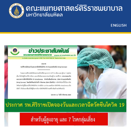
ENGLISH