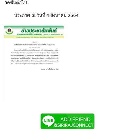
วัคซีนต่อไป 
	ประกาศ ณ วันที่ 4 สิงหาคม 2564