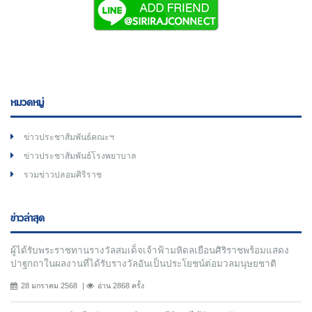
หมวดหมู่
ข่าวประชาสัมพันธ์คณะฯ
ข่าวประชาสัมพันธ์โรงพยาบาล
รวมข่าวปลอมศิริราช
ข่าวล่าสุด
ผู้ได้รับพระราชทานรางวัลสมเด็จเจ้าฟ้ามหิดลเยือนศิริราชพร้อมแสดง
ปาฐกถาในผลงานที่ได้รับรางวัลอันเป็นประโยชน์ต่อมวลมนุษยชาติ
28 มกราคม 2568
อ่าน 2868 ครั้ง