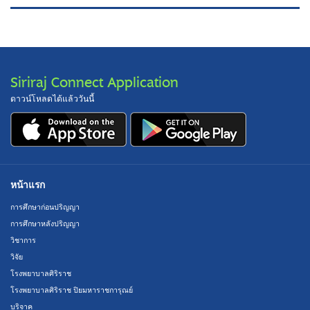
Siriraj Connect Application
ดาวน์โหลดได้แล้ววันนี้
หน้าแรก
การศึกษาก่อนปริญญา
การศึกษาหลังปริญญา
วิชาการ
วิจัย
โรงพยาบาลศิริราช
โรงพยาบาลศิริราช ปิยมหาราชการุณย์
บริจาค