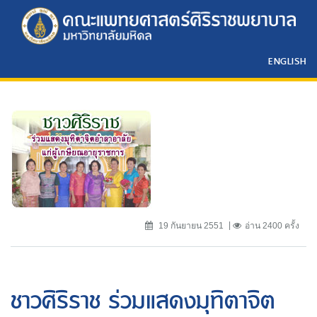
ENGLISH
19 กันยายน 2551
อ่าน 2400 ครั้ง
ชาวศิริราช ร่วมแสดงมุทิตาจิต