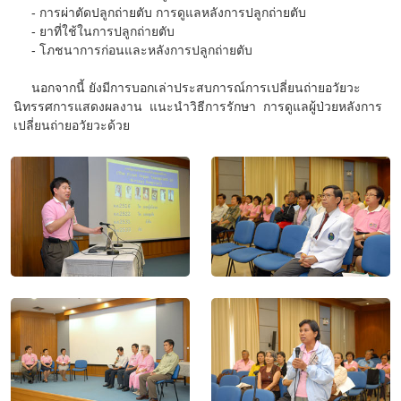
- การผ่าตัดปลูกถ่ายตับ การดูแลหลังการปลูกถ่ายตับ
- ยาที่ใช้ในการปลูกถ่ายตับ
- โภชนาการก่อนและหลังการปลูกถ่ายตับ
นอกจากนี้ ยังมีการบอกเล่าประสบการณ์การเปลี่ยนถ่ายอวัยวะ
นิทรรศการแสดงผลงาน แนะนำวิธีการรักษา การดูแลผู้ป่วยหลังการ
เปลี่ยนถ่ายอวัยวะด้วย