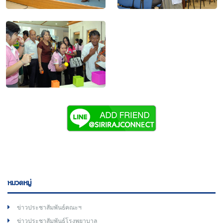
หมวดหมู่
ข่าวประชาสัมพันธ์คณะฯ
ข่าวประชาสัมพันธ์โรงพยาบาล