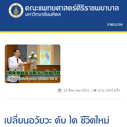
ENGLISH
22 สิงหาคม 2551
อ่าน 1343 ครั้ง
เปลี่ยนอวัยวะ ตับ ไต ชีวิตใหม่