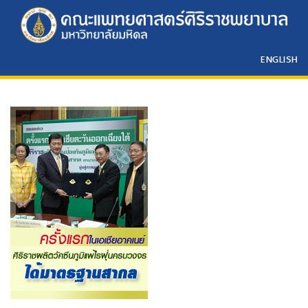
ENGLISH