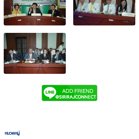
หมวดหมู่