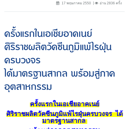
17 พฤษภาคม 2550
อ่าน 2836 ครั้ง
ครั้งแรกในเอเชียอาคเนย์
ศิริราชผลิตวัคซีนภูมิแพ้ไรฝุ่น
ครบวงจร
ได้มาตรฐานสากล พร้อมสู่ภาค
อุตสาหกรรม
ครั้งแรกในเอเชียอาคเนย์
ศิริราชผลิตวัคซีนภูมิแพ้ไรฝุ่นครบวงจร
ได้
มาตรฐานสากล