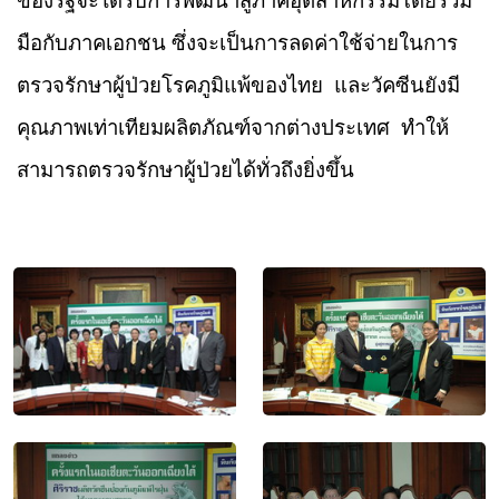
ของรัฐจะได้รับการพัฒนาสู่ภาคอุตสาหกรรมโดยร่วม
มือกับภาคเอกชน ซึ่งจะเป็นการลดค่าใช้จ่ายในการ
ตรวจรักษาผู้ป่วยโรคภูมิแพ้ของไทย
และวัคซีนยังมี
คุณภาพเท่าเทียมผลิตภัณฑ์จากต่างประเทศ
ทำให้
สามารถตรวจรักษาผู้ป่วยได้ทั่วถึงยิ่งขึ้น