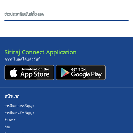
ข่าวประชาสัมพันธ์ทั้งหมด
Siriraj Connect Application
ดาวน์โหลดได้แล้ววันนี้
หน้าแรก
การศึกษาก่อนปริญญา
การศึกษาหลังปริญญา
วิชาการ
วิจัย