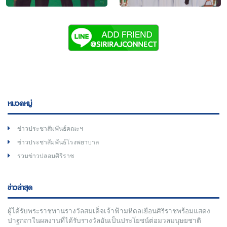
หมวดหมู่
ข่าวประชาสัมพันธ์คณะฯ
ข่าวประชาสัมพันธ์โรงพยาบาล
รวมข่าวปลอมศิริราช
ข่าวล่าสุด
ผู้ได้รับพระราชทานรางวัลสมเด็จเจ้าฟ้ามหิดลเยือนศิริราชพร้อมแสดง
ปาฐกถาในผลงานที่ได้รับรางวัลอันเป็นประโยชน์ต่อมวลมนุษยชาติ