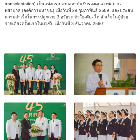
transplantation) เป็นแห่งแรก จากสถาบันรับรองคุณภาพสถาน
พยาบาล (องค์การมหาชน) เมื่อวันที่ 29 กุมภาพันธ์ 2559 และประสบ
ความสำเร็จในการปลูกถ่าย 3 อวัยวะ หัวใจ-ตับ- ไต สำเร็จในผู้ป่วย
รายเดียวครั้งแรกในเอเชีย เมื่อวันที่ 3 ธันวาคม 2560”