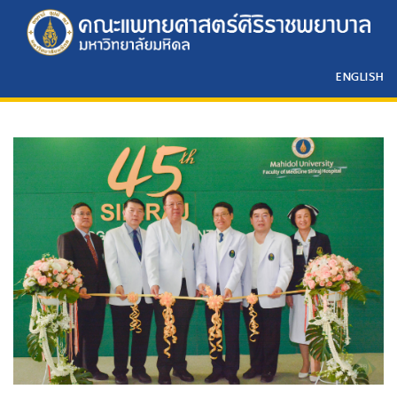
ENGLISH