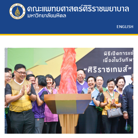
ENGLISH