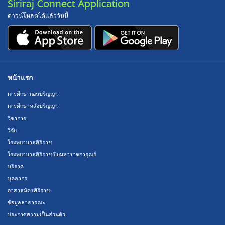
Siriraj Connect Application
ดาวน์โหลดได้แล้ววันนี้
หน้าแรก
การศึกษาก่อนปริญญา
การศึกษาหลังปริญญา
วิชาการ
วิจัย
โรงพยาบาลศิริราช
โรงพยาบาลศิริราช ปิยมหาราชการุณย์
บริจาค
บุคลากร
อาสาสมัครศิริราช
ข้อมูลสาธารณะ
ประกาศความเป็นส่วนตัว