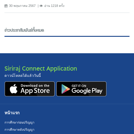
30 พฤษภาคม 2567
อ่าน 1218 ครั้ง
ข่าวประชาสัมพันธ์ทั้งหมด
Siriraj Connect Application
ดาวน์โหลดได้แล้ววันนี้
หน้าแรก
การศึกษาก่อนปริญญา
การศึกษาหลังปริญญา