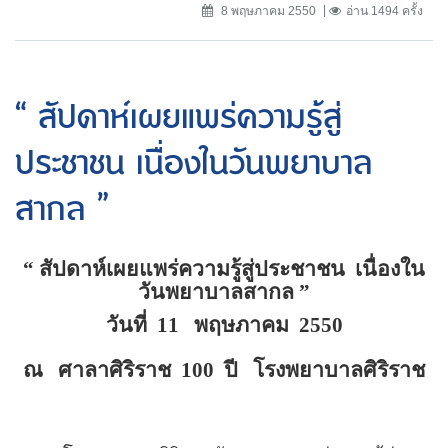
8 พฤษภาคม 2550
อ่าน 1494 ครั้ง
“ สัปดาห์เผยแพร่ความรู้สู่
ประชาชน เนื่องในวันพยาบาล
สากล ”
“
สัปดาห์เผยแพร่ความรู้สู่ประชาชน
เนื่องใน
วันพยาบาลสากล
”
วันที่
11
พฤษภาคม
2550
ณ
ศาลาศิริราช
100
ปี
โรงพยาบาลศิริราช