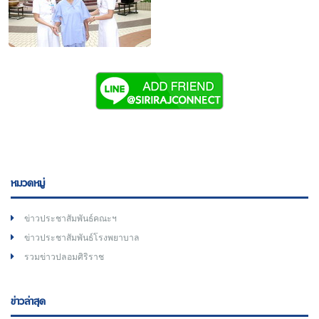
หมวดหมู่
ข่าวประชาสัมพันธ์คณะฯ
ข่าวประชาสัมพันธ์โรงพยาบาล
รวมข่าวปลอมศิริราช
ข่าวล่าสุด