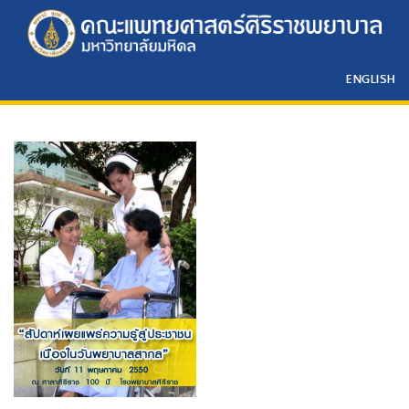
ENGLISH