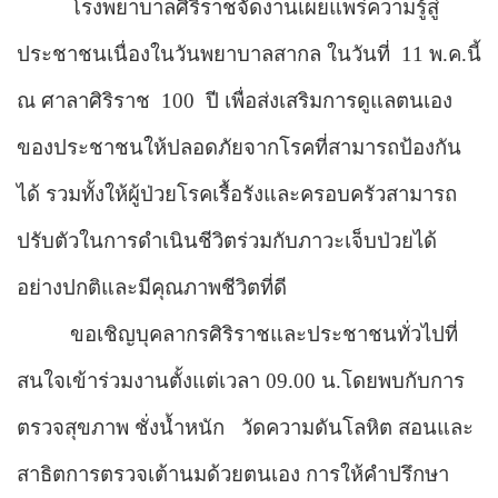
โรงพยาบาลศิริราชจัดงานเผยแพร่ความรู้สู่
ประชาชนเนื่องในวันพยาบาลสากล ในวันที่
11 พ.ค.นี้
ณ ศาลาศิริราช
100
ปี เพื่อส่งเสริมการดูแลตนเอง
ของประชาชนให้ปลอดภัยจากโรคที่สามารถป้องกัน
ได้ รวมทั้งให้ผู้ป่วยโรคเรื้อรังและครอบครัวสามารถ
ปรับตัวในการดำเนินชีวิตร่วมกับภาวะเจ็บป่วยได้
อย่างปกติและมีคุณภาพชีวิตที่ดี
ขอเชิญบุคลากรศิริราชและประชาชนทั่วไปที่
สนใจเข้าร่วมงานตั้งแต่เวลา 09.00 น.โดยพบกับการ
ตรวจสุขภาพ ชั่งน้ำหนัก
วัดความดันโลหิต สอนและ
สาธิตการตรวจเต้านมด้วยตนเอง การให้คำปรึกษา