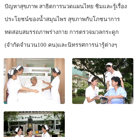
ปัญหาสุขภาพ สาธิตการนวดแผนไทย ชิมและรู้เรื่อง
ประโยชน์ของน้ำสมุนไพร สุขภาพกับโภชนาการ
ทดสอบสมรรถภาพร่างกาย การตรวจมวลกระดูก
(
จำกัดจำนวน
100
คน
)
และนิทรรศการน่ารู้ต่างๆ