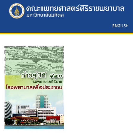
ENGLISH