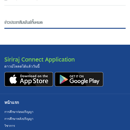
ข่าวประชาสัมพันธ์ทั้งหมด
Siriraj Connect Application
ดาวน์โหลดได้แล้ววันนี้
หน้าแรก
การศึกษาก่อนปริญญา
การศึกษาหลังปริญญา
วิชาการ