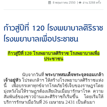
8 พฤษภาคม 2550
อ่าน 3268 ครั้ง
ก้าวสู่ปีที่ 120 โรงพยาบาลศิริราช
โรงพยาบาลเพื่อประชาชน
ก้าวสู่ปีที่ 120 โรงพยาบาลศิริราช โรงพยาบาลเพื่อ
ประชาชน
นับจากวันที่
พระบาทสมเด็จพระจุลจอมเกล้า
เจ้าอยู่หัว
โปรดเกล้าฯ
ให้สร้างโรงพยาบาลศิริราชแห่ง
นี้ เพื่อบรรเทาทุกข์จากโรคภัยไข้เจ็บของราษฎรโดย
มุ่งหวังไม่ให้ราษฎรต้องเสียเงินเมื่อมารักษาโรค ความ
สัมพันธ์ของชาวบ้านและศิริราชก็เริ่มขึ้น โดยเริ่มให้
บริการรักษาเมื่อวันที่ 26 เมษายน 2431 เป็นต้นมา