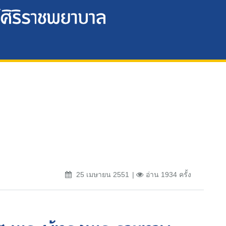
25 เมษายน 2551
อ่าน 1934 ครั้ง