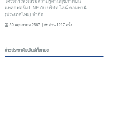
โครงการส่งเสริมความรู้ด้านสุขภาพบน
แพลตฟอร์ม LINE กับ บริษัท ไลน์ คอมพานี
(ประเทศไทย) จํากัด
30 พฤษภาคม 2567
อ่าน 1217 ครั้ง
ข่าวประชาสัมพันธ์ทั้งหมด