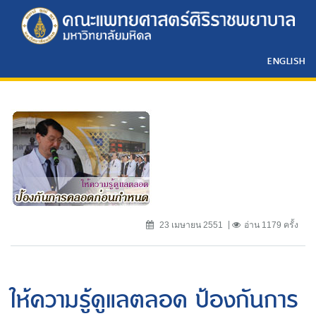
ENGLISH
23 เมษายน 2551
อ่าน 1179 ครั้ง
ให้ความรู้ดูแลตลอด ป้องกันการ