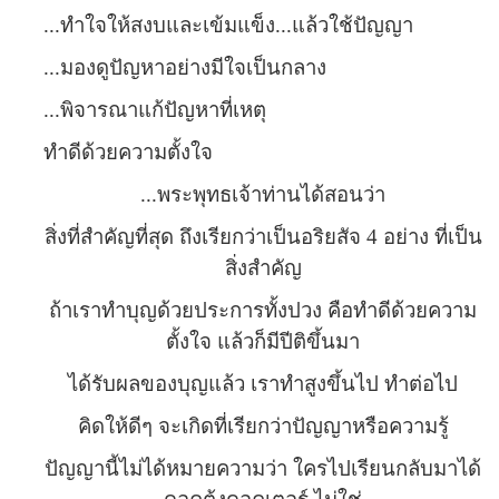
...ทำใจให้สงบและเข้มแข็ง...แล้วใช้ปัญญา
...มองดูปัญหาอย่างมีใจเป็นกลาง
...พิจารณาแก้ปัญหาที่เหตุ
ทำดีด้วยความตั้งใจ
...พระพุทธเจ้าท่านได้สอนว่า
สิ่งที่สำคัญที่สุด ถึงเรียกว่าเป็นอริยสัจ 4 อย่าง ที่เป็น
สิ่งสำคัญ
ถ้าเราทำบุญด้วยประการทั้งปวง คือทำดีด้วยความ
ตั้งใจ แล้วก็มีปีติขึ้นมา
ได้รับผลของบุญแล้ว เราทำสูงขึ้นไป ทำต่อไป
คิดให้ดีๆ จะเกิดที่เรียกว่าปัญญาหรือความรู้
ปัญญานี้ไม่ได้หมายความว่า ใครไปเรียนกลับมาได้