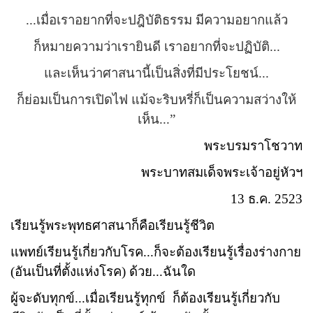
...เมื่อเราอยากที่จะปฎิบัติธรรม มีความอยากแล้ว
ก็หมายความว่าเรายินดี เราอยากที่จะปฏิบัติ...
และเห็นว่าศาสนานี้เป็นสิ่งที่มีประโยชน์...
ก็ย่อมเป็นการเปิดไฟ แม้จะริบหรี่ก็เป็นความสว่างให้
เห็น...”
พระบรมราโชวาท
พระบาทสมเด็จพระเจ้าอยู่หัวฯ
13 ธ.ค. 2523
เรียนรู้พระพุทธศาสนาก็คือเรียนรู้ชีวิต
แพทย์เรียนรู้เกี่ยวกับโรค...ก็จะต้องเรียนรู้เรื่องร่างกาย
(อันเป็นที่ตั้งแห่งโรค) ด้วย...ฉันใด
ผู้จะดับทุกข์...เมื่อเรียนรู้ทุกข์
ก็ต้องเรียนรู้เกี่ยวกับ