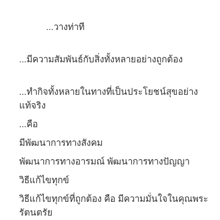
...วางท่าที
...มีความสัมพันธ์กับสิ่งทั้งหลายอย่างถูกต้อง
...ทำกิจทั้งหลายในทางที่เป็นประโยชน์สุขอย่าง
แท้จริง
...คือ
มีพัฒนาการทางสังคม
พัฒนาการทางอารมณ์ พัฒนาการทางปัญญา
วิธีแก้ไขทุกข์
วิธีแก้ไขทุกข์ที่ถูกต้อง คือ มีความมั่นใจในคุณพระ
รัตนตรัย