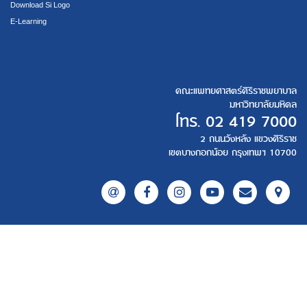
Download Si Logo
E-Learning
คณะแพทยศาสตร์ศิริราชพยาบาล
มหาวิทยาลัยมหิดล
โทร.
02 419 7000
2 ถนนวังหลัง แขวงศิริราช
เขตบางกอกน้อย กรุงเทพฯ 10700