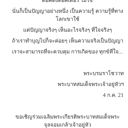
ดอคต้งดอคเตอร์ ไม่ใช่
นั่นก็เป็นปัญญาอย่างหนึ่ง เป็นความรู้ ความรู้ที่ทาง
โลกเขาใช้
แต่ปัญญาจริงๆ เห็นอะไรจริงๆ ที่ใจจริงๆ
ถ้าเราทำบุญไปก็จะค่อยๆ เห็นความจริงเป็นปัญญา
เราจะสามารถที่จะควบคุม การเกิดของ ทุกข์ที่ใจ...
พระบรมราโชวาท
พระบาทสมเด็จพระเจ้าอยู่หัวฯ
4 ก.ค. 21
ขอเชิญร่วมเฉลิมพระเกียรติพระบาทสมเด็จพระ
จุลจอมเกล้าเจ้าอยู่หัว