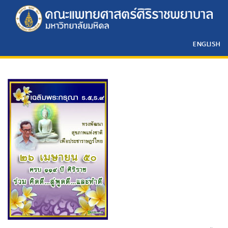
ENGLISH