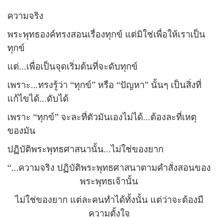
ความจริง
พระพุทธองค์ทรงสอนเรื่องทุกข์ แต่มิใช่เพื่อให้เราเป็น
ทุกข์
แต่...เพื่อเป็นจุดเริ่มต้นที่จะดับทุกข์
เพราะ...ทรงรู้ว่า “
ทุกข์
”
หรือ “
ปัญหา
”
นั้นๆ เป็นสิ่งที่
แก้ไขได้...ดับได้
เพราะ “
ทุกข์
”
จะละที่ตัวมันเองไม่ได้...ต้องละที่เหตุ
ของมัน
ปฏิบัติพระพุทธศาสนานั้น...ไม่ใช่ของยาก
“
...ความจริง ปฏิบัติพระพุทธศาสนาตามคำสั่งสอนของ
พระพุทธเจ้านั้น
ไม่ใช่ของยาก แต่ละคนทำได้ทั้งนั้น แต่ว่าจะต้องมี
ความตั้งใจ