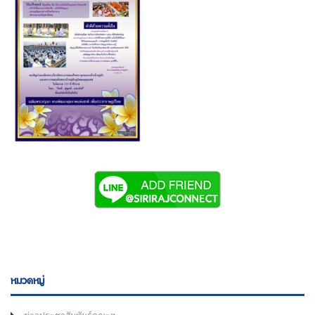
หมวดหมู่