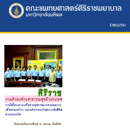
ENGLISH