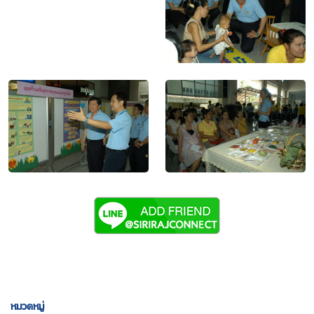
หมวดหมู่