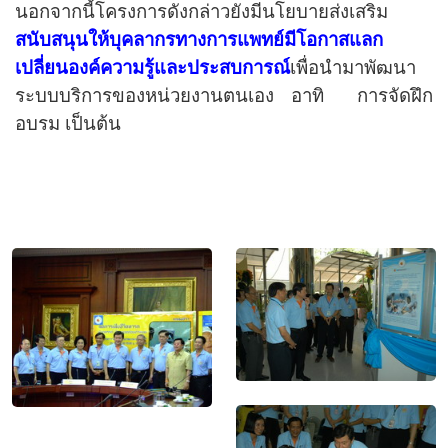
นอกจากนี้โครงการดังกล่าวยังมีนโยบายส่งเสริม
สนับสนุนให้บุคลากรทางการแพทย์มีโอกาสแลก
เปลี่ยนองค์ความรู้และประสบการณ์
เพื่อนำมาพัฒนา
ระบบบริการของหน่วยงานตนเอง อาทิ
การจัดฝึก
อบรม เป็นต้น