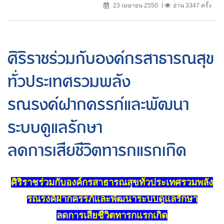
23 เมษายน 2550
อ่าน 3347 ครั้ง
ศิริราชร่วมกับองค์กรสาธารณสุข
ทั่วประเทศรวมพลัง
รณรงค์ฝากครรภ์และพัฒนา
ระบบดูแลรักษา
ลดการเสียชีวิตทารกแรกเกิด
ศิริราชร่วมกับองค์กรสาธารณสุขทั่วประเทศรวมพลัง
รณรงค์ฝากครรภ์และพัฒนาระบบดูแลรักษา
ลดการเสียชีวิตทารกแรกเกิด