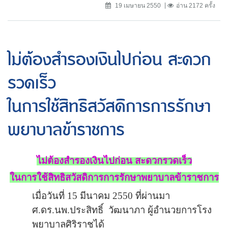
19 เมษายน 2550
อ่าน 2172 ครั้ง
ไม่ต้องสำรองเงินไปก่อน สะดวก
รวดเร็ว
ในการใช้สิทธิสวัสดิการการรักษา
พยาบาลข้าราชการ
ไม่ต้องสำรองเงินไปก่อน สะดวกรวดเร็ว
ในการใช้สิทธิสวัสดิการการรักษาพยาบาลข้าราชการ
เมื่อวันที่ 15 มีนาคม 2550 ที่ผ่านมา
ศ.ดร.นพ.ประสิทธิ์
วัฒนาภา
ผู้อำนวยการโรง
พยาบาลศิริราช
ได้