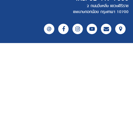
2 ถนนวังหลัง แขวงศิริราช
เขตบางกอกน้อย กรุงเทพฯ 10700