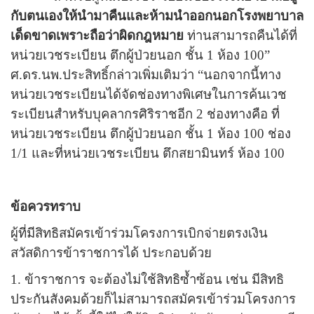
กับตนเองให้นำมาคืนและห้ามนำออกนอกโรงพยาบาล
เด็ดขาดเพราะถือว่าผิดกฎหมาย
ท่านสามารถคืนได้ที่
หน่วยเวชระเบียน ตึกผู้ป่วยนอก ชั้น 1 ห้อง 100
”
ศ.ดร.นพ.ประสิทธิ์กล่าวเพิ่มเติม
ว่า
“
นอกจากนี้ทาง
หน่วยเวชระเบียนได้จัดช่องทางพิเศษในการค้นเวช
ระเบียนสำหรับบุคลากรศิริราชอีก 2 ช่องทางคือ ที่
หน่วยเวชระเบียน ตึกผู้ป่วยนอก ชั้น 1 ห้อง 100 ช่อง
1/1 และที่หน่วยเวชระเบียน ตึกสยามินทร์ ห้อง 100
ข้อควรทราบ
ผู้ที่มีสิทธิสมัครเข้าร่วมโครงการเบิกจ่ายตรงเงิน
สวัสดิการข้าราชการได้ ประกอบด้วย
1. ข้าราชการ จะต้องไม่ใช้สิทธิซ้ำซ้อน เช่น มีสิทธิ
ประกันสังคมด้วยก็ไม่สามารถ
สมัครเข้าร่วมโครงการ