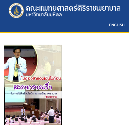
ENGLISH