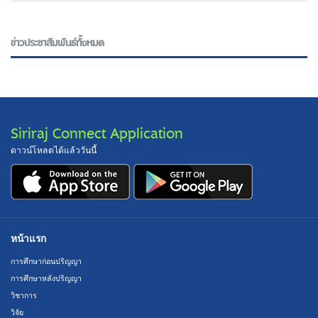
ข่าวประชาสัมพันธ์ทั้งหมด
Siriraj Connect Application
ดาวน์โหลดได้แล้ววันนี้
หน้าแรก
การศึกษาก่อนปริญญา
การศึกษาหลังปริญญา
วิชาการ
วิจัย