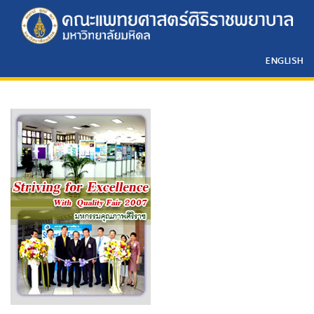
ENGLISH