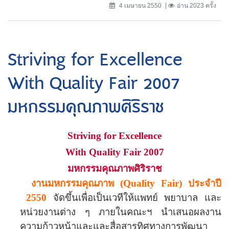
4 เมษายน 2550
อ่าน 2023 ครั้ง
Striving for Excellence
With Quality Fair 2007
มหกรรมคุณภาพศิริราช
Striving for Excellence
With Quality Fair 2007
มหกรรมคุณภาพศิริราช
งานมหกรรมคุณภาพ (
Quality Fair
) ประจำปี
25
50
จัดขึ้นเพื่อเป็นเวทีให้แพทย์ พยาบาล และ
หน่วยงานต่าง ๆ ภายในคณะฯ นำเสนอผลงาน
ความก้าวหน้าและและสื่อสารทิศทางการพัฒนา