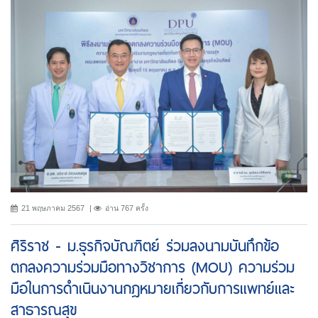
21 พฤษภาคม 2567
อ่าน 767 ครั้ง
ศิริราช - ม.ธุรกิจบัณฑิตย์ ร่วมลงนามบันทึกข้อ
ตกลงความร่วมมือทางวิชาการ (MOU) ความร่วม
มือในการดำเนินงานกฎหมายเกี่ยวกับการแพทย์และ
สาธารณสุข