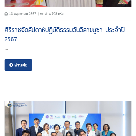
13 พฤษภาคม 2567
อ่าน 708 ครั้ง
ศิริราชจัดสัปดาห์ปฏิบัติธรรมวันวิสาขบูชา ประจำปี
2567
...
อ่านต่อ