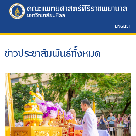
ENGLISH
ข่าวประชาสัมพันธ์ทั้งหมด