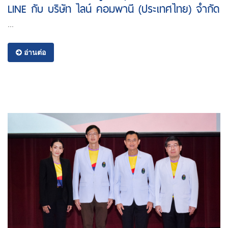
LINE กับ บริษัท ไลน์ คอมพานี (ประเทศไทย) จํากัด
...
อ่านต่อ