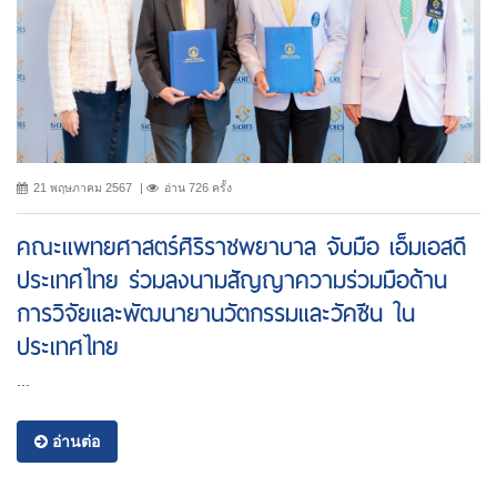
21 พฤษภาคม 2567
อ่าน 726 ครั้ง
คณะแพทยศาสตร์ศิริราชพยาบาล จับมือ เอ็มเอสดี
ประเทศไทย ร่วมลงนามสัญญาความร่วมมือด้าน
การวิจัยและพัฒนายานวัตกรรมและวัคซีน ใน
ประเทศไทย
...
อ่านต่อ