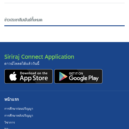
ข่าวประชาสัมพันธ์ทั้งหมด
Siriraj Connect Application
ดาวน์โหลดได้แล้ววันนี้
หน้าแรก
การศึกษาก่อนปริญญา
การศึกษาหลังปริญญา
วิชาการ