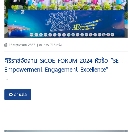
16 พฤษภาคม 2567
อ่าน 718 ครั้ง
ศิริราชจัดงาน SiCOE FORUM 2024 หัวข้อ “3E :
Empowerment Engagement Excellence”
...
อ่านต่อ