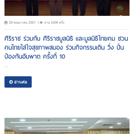
28 พฤษภาคม 2567
อ่าน 1006 ครั้ง
ศิริราช ร่วมกับ ศิริราชมูลนิธิ และมูลนิธิไทยคม ชวน
คนไทยใส่ใจสุขภาพสมอง ร่วมกิจกรรมเดิน วิ่ง ปั่น
ป้องกันอัมพาต ครั้งที่ 10
...
อ่านต่อ