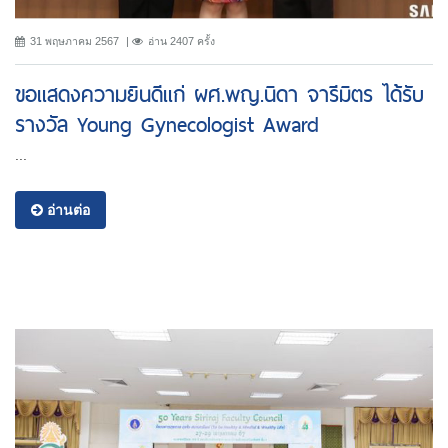
31 พฤษภาคม 2567
อ่าน 2407 ครั้ง
ขอแสดงความยินดีแก่ ผศ.พญ.นิดา จารีมิตร ได้รับ
รางวัล Young Gynecologist Award
...
อ่านต่อ