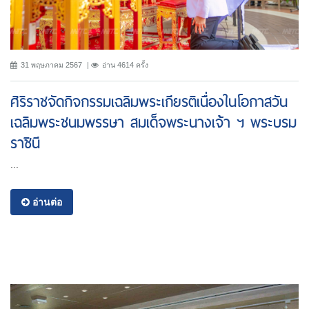
31 พฤษภาคม 2567
อ่าน 4614 ครั้ง
ศิริราชจัดกิจกรรมเฉลิมพระเกียรติเนื่องในโอกาสวัน
เฉลิมพระชนมพรรษา สมเด็จพระนางเจ้า ฯ พระบรม
ราชินี
...
อ่านต่อ