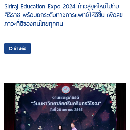
Siriraj Education Expo 2024 ก้าวสู่ยุคใหม่ไปกับ
ศิริราช พร้อมยกระดับทางการแพทย์ให้ดีขึ้น เพื่อสุข
ภาวะที่ดีของคนไทยทุกคน
...
อ่านต่อ