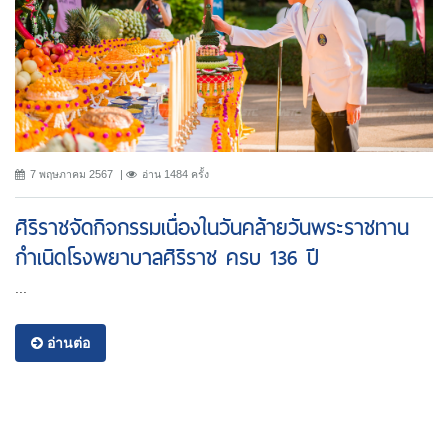
7 พฤษภาคม 2567
อ่าน 1484 ครั้ง
ศิริราชจัดกิจกรรมเนื่องในวันคล้ายวันพระราชทาน
กำเนิดโรงพยาบาลศิริราช ครบ 136 ปี
...
อ่านต่อ