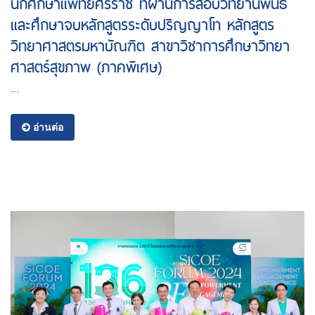
นักศึกษาแพทย์ศิริราช ที่ผ่านการสอบวิทยานิพนธ์
และศึกษาจบหลักสูตรระดับปริญญาโท หลักสูตร
วิทยาศาสตรมหาบัณฑิต สาขาวิชาการศึกษาวิทยา
ศาสตร์สุขภาพ (ภาคพิเศษ)
...
อ่านต่อ