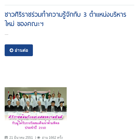
ชาวศิริราชร่วมทำความรู้จักกับ 3 ตำแหน่งบริหาร
ใหม่ ของคณะฯ
...
อ่านต่อ
21 มีนาคม 2551
อ่าน 1662 ครั้ง