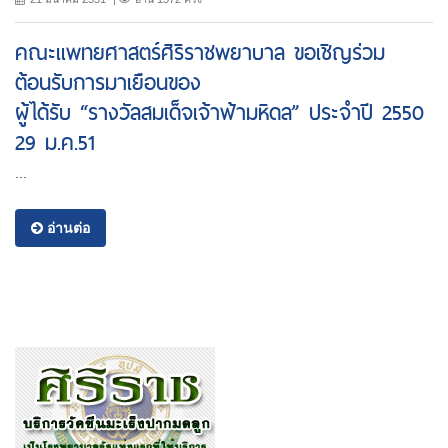
คณะแพทยศาสตร์ศิริราชพยาบาล ขอเชิญร่วม
ต้อนรับการมาเยือนของ
ผู้ได้รับ “รางวัลสมเด็จเจ้าฟ้ามหิดล” ประจำปี 2550
29 ม.ค.51
...
อ่านต่อ