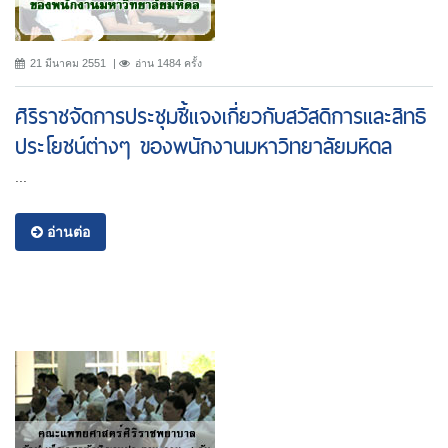
21 มีนาคม 2551
อ่าน 1484 ครั้ง
ศิริราชจัดการประชุมชี้แจงเกี่ยวกับสวัสดิการและสิทธิ
ประโยชน์ต่างๆ ของพนักงานมหาวิทยาลัยมหิดล
...
อ่านต่อ