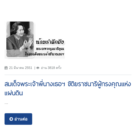
21 มีนาคม 2551
อ่าน 3818 ครั้ง
สมเด็จพระเจ้าพี่นางเธอฯ ขัติยราชนารีผู้ทรงคุณแห่ง
แผ่นดิน
...
อ่านต่อ