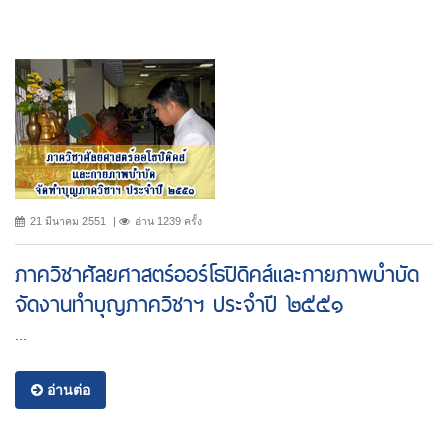
21 มีนาคม 2551
อ่าน 1239 ครั้ง
ภาควิชาศัลยศาสตร์ออร์โธปิดิคส์และกายภาพบำบัด
จัดงานทำบุญภาควิชาฯ ประจำปี ๒๕๕๑
...
อ่านต่อ