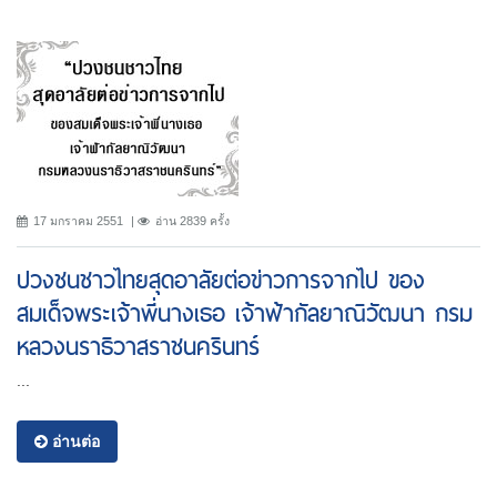
17 มกราคม 2551
อ่าน 2839 ครั้ง
ปวงชนชาวไทยสุดอาลัยต่อข่าวการจากไป ของ
สมเด็จพระเจ้าพี่นางเธอ เจ้าฟ้ากัลยาณิวัฒนา กรม
หลวงนราธิวาสราชนครินทร์
...
อ่านต่อ