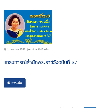
1 มกราคม 2551
อ่าน 1015 ครั้ง
แถลงการณ์สำนักพระราชวังฉบับที่ 37
...
อ่านต่อ