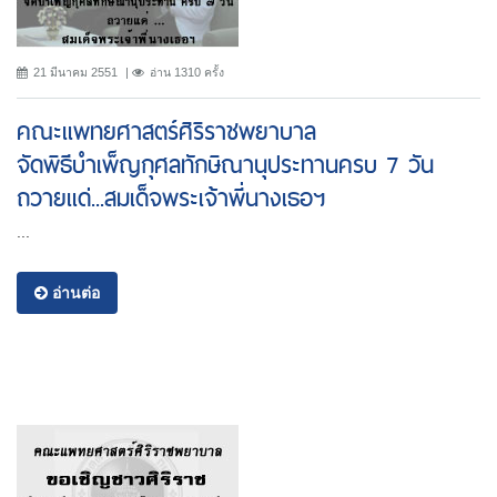
21 มีนาคม 2551
อ่าน 1310 ครั้ง
คณะแพทยศาสตร์ศิริราชพยาบาล
จัดพิธีบำเพ็ญกุศลทักษิณานุประทานครบ 7 วัน
ถวายแด่...สมเด็จพระเจ้าพี่นางเธอฯ
...
อ่านต่อ