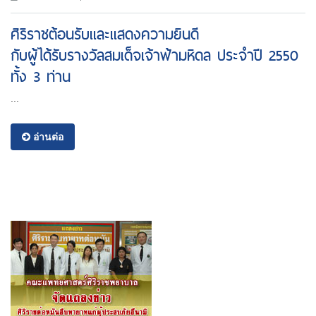
ศิริราชต้อนรับและแสดงความยินดี
กับผู้ได้รับรางวัลสมเด็จเจ้าฟ้ามหิดล ประจำปี 2550
ทั้ง 3 ท่าน
...
อ่านต่อ