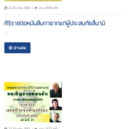
21 มีนาคม 2551
อ่าน 2586 ครั้ง
ศิริราชต่อหมันสืบทายาทแก่ผู้ประสบภัยสึนามิ
...
อ่านต่อ
21 มีนาคม 2551
อ่าน 1572 ครั้ง