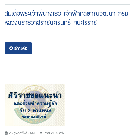
สมเด็จพระเจ้าพี่นางเธอ เจ้าฟ้ากัลยาณิวัฒนา กรม
หลวงนราธิวาสราชนครินทร์ กับศิริราช
...
อ่านต่อ
25 กุมภาพันธ์ 2551
อ่าน 2159 ครั้ง