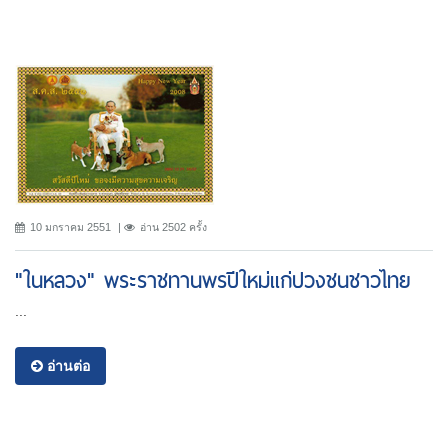
10 มกราคม 2551
อ่าน 2502 ครั้ง
"ในหลวง" พระราชทานพรปีใหม่แก่ปวงชนชาวไทย
...
อ่านต่อ