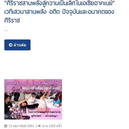
“ศิริราชสานพลังสู่ความเป็นเลิศในเอเชียอาคเนย์”
เวทีเสวนาสานพลัง อดีต ปัจจุบันและอนาคตของ
ศิริราช
...
อ่านต่อ
11 กุมภาพันธ์ 2551
อ่าน 1152 ครั้ง