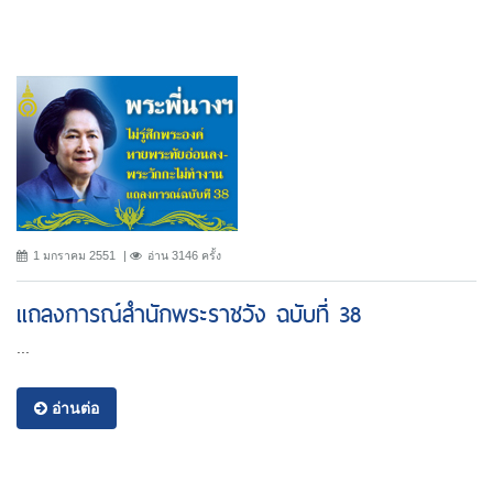
1 มกราคม 2551
อ่าน 3146 ครั้ง
แถลงการณ์สำนักพระราชวัง ฉบับที่ 38
...
อ่านต่อ