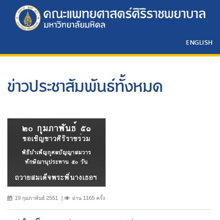
ENGLISH
ข่าวประชาสัมพันธ์ทั้งหมด
19 กุมภาพันธ์ 2551
อ่าน 1165 ครั้ง