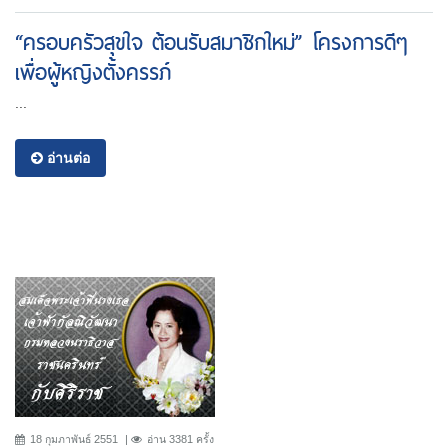
“ครอบครัวสุขใจ ต้อนรับสมาชิกใหม่” โครงการดีๆ
เพื่อผู้หญิงตั้งครรภ์
...
อ่านต่อ
18 กุมภาพันธ์ 2551
อ่าน 3381 ครั้ง