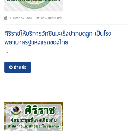
30 มกราคม 2551
อ่าน 18938 ครั้ง
ศิริราชให้บริการวัคซีนมะเร็งปากมดลูก เป็นโรง
พยาบาลรัฐแห่งแรกของไทย
...
อ่านต่อ