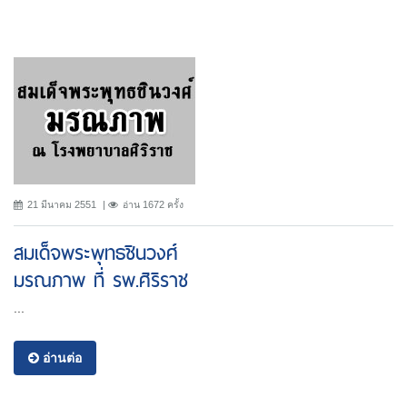
21 มีนาคม 2551
อ่าน 1672 ครั้ง
สมเด็จพระพุทธชินวงศ์
มรณภาพ ที่ รพ.ศิริราช
...
อ่านต่อ