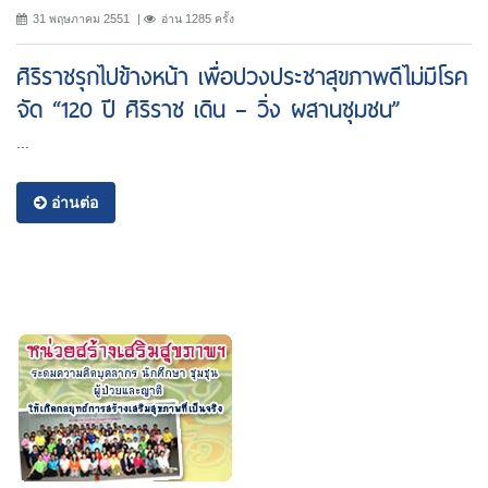
31 พฤษภาคม 2551
อ่าน 1285 ครั้ง
ศิริราชรุกไปข้างหน้า เพื่อปวงประชาสุขภาพดีไม่มีโรค
จัด “120 ปี ศิริราช เดิน – วิ่ง ผสานชุมชน”
...
อ่านต่อ