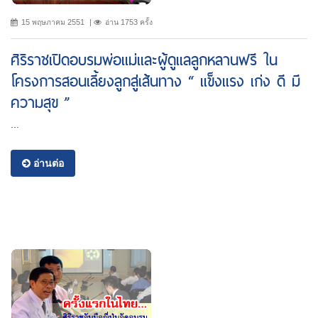
15 พฤษภาคม 2551
อ่าน 1753 ครั้ง
ศิริราชเปิดอบรมพ่อแม่และผู้ดูแลลูกหลานฟรี ใน
โครงการสอนเลี้ยงลูกสู่เส้นทาง “ แข็งแรง เก่ง ดี มี
ความสุข ”
...
อ่านต่อ