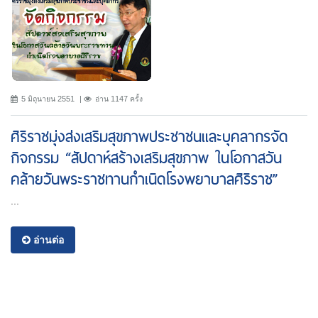
5 มิถุนายน 2551
อ่าน 1147 ครั้ง
ศิริราชมุ่งส่งเสริมสุขภาพประชาชนและบุคลากรจัด
กิจกรรม “สัปดาห์สร้างเสริมสุขภาพ ในโอกาสวัน
คล้ายวันพระราชทานกำเนิดโรงพยาบาลศิริราช”
...
อ่านต่อ