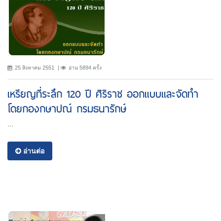
25 สิงหาคม 2551
อ่าน 5894 ครั้ง
เหรียญที่ระลึก 120 ปี ศิริราช ออกแบบและจัดทำ
โดยกองกษาปณ์ กรมธนารักษ์
...
อ่านต่อ