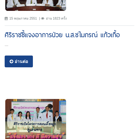
15 พฤษภาคม 2551
อ่าน 1823 ครั้ง
ศิริราชชี้แจงอาการป่วย น.ส.ชไมภรณ์ แก้วเกื้อ
...
อ่านต่อ