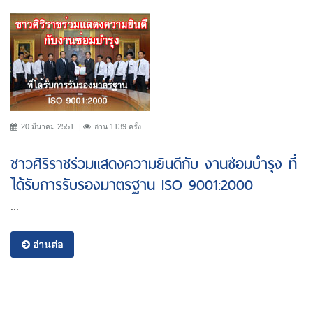
20 มีนาคม 2551
อ่าน 1139 ครั้ง
ชาวศิริราชร่วมแสดงความยินดีกับ งานซ่อมบำรุง ที่
ได้รับการรับรองมาตรฐาน ISO 9001:2000
...
อ่านต่อ