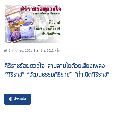
1 กรกฎาคม 2551
อ่าน 2312 ครั้ง
ศิริราชร้อยดวงใจ สานสายใยด้วยเสียงเพลง
“ศิริราช” “วัฒนธรรมศิริราช” “กำเนิดศิริราช”
...
อ่านต่อ