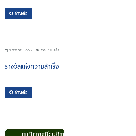
อ่านต่อ
9 สิงหาคม 2556
อ่าน 791 ครั้ง
รางวัลแห่งความสำเร็จ
...
อ่านต่อ