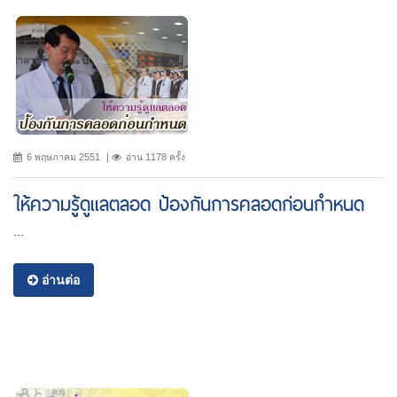
6 พฤษภาคม 2551
อ่าน 1178 ครั้ง
ให้ความรู้ดูแลตลอด ป้องกันการคลอดก่อนกำหนด
...
อ่านต่อ