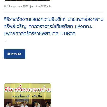
22 พฤษภาคม 2551
อ่าน 3057 ครั้ง
ศิริราชจัดงานแสดงความยินดีแก่ นายแพทย์สงคราม
ทรัพย์เจริญ ศาสตราจารย์เกียรติยศ แห่งคณะ
แพทยศาสตร์ศิริราชพยาบาล ม.มหิดล
...
อ่านต่อ