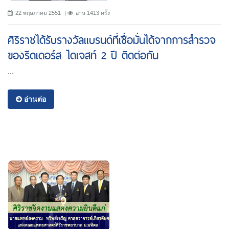
22 พฤษภาคม 2551
อ่าน 1413 ครั้ง
ศิริราชได้รับรางวัลแบรนด์ที่เชื่อมั่นได้จากการสำรวจ
ของรีดเดอร์ส ไดเจสท์ 2 ปี ติดต่อกัน
...
อ่านต่อ