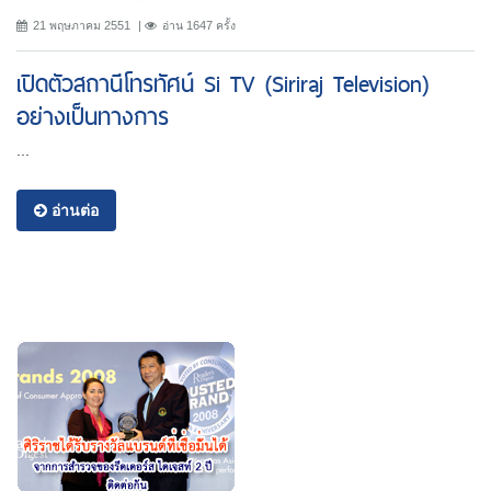
21 พฤษภาคม 2551
อ่าน 1647 ครั้ง
เปิดตัวสถานีโทรทัศน์ Si TV (Siriraj Television)
อย่างเป็นทางการ
...
อ่านต่อ