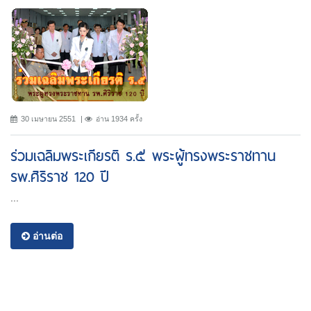
30 เมษายน 2551
อ่าน 1934 ครั้ง
ร่วมเฉลิมพระเกียรติ ร.๕ พระผู้ทรงพระราชทาน
รพ.ศิริราช 120 ปี
...
อ่านต่อ