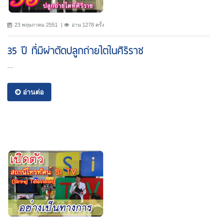
23 พฤษภาคม 2551
อ่าน 1278 ครั้ง
35 ปี ที่มีผ่าตัดปลูกถ่ายไตในศิริราช
...
อ่านต่อ