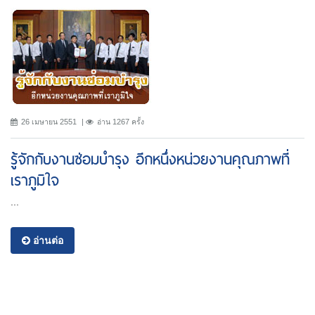
26 เมษายน 2551
อ่าน 1267 ครั้ง
รู้จักกับงานซ่อมบำรุง อีกหนึ่งหน่วยงานคุณภาพที่
เราภูมิใจ
...
อ่านต่อ