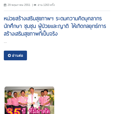
29 พฤษภาคม 2551
อ่าน 1263 ครั้ง
หน่วยสร้างเสริมสุขภาพฯ ระดมความคิดบุคลากร
นักศึกษา ชุมชุน ผู้ป่วยและญาติ ให้เกิดกลยุทธ์การ
สร้างเสริมสุขภาพที่เป็นจริง
...
อ่านต่อ