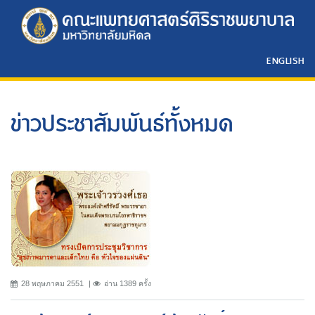
ENGLISH
ข่าวประชาสัมพันธ์ทั้งหมด
28 พฤษภาคม 2551
อ่าน 1389 ครั้ง