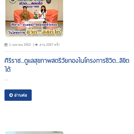
1 เมษายน 2552
อ่าน 2267 ครั้ง
ศิริราช...ดูแลสุขภาพสตรีวัยทองในโครงการชีวิต...ลิขิต
ได้
...
อ่านต่อ