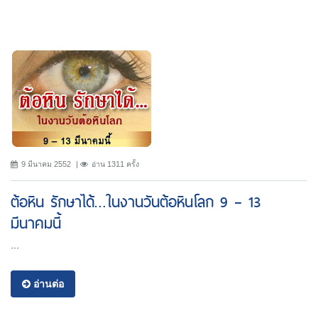
9 มีนาคม 2552
อ่าน 1311 ครั้ง
ต้อหิน รักษาได้…ในงานวันต้อหินโลก 9 – 13
มีนาคมนี้
...
อ่านต่อ