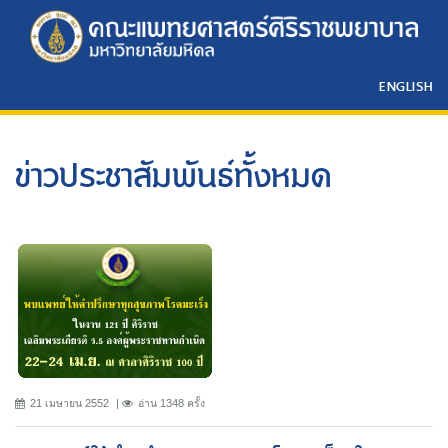
ENGLISH
ข่าวประชาสัมพันธ์ทั้งหมด
21 เมษายน 2552
อ่าน 1348 ครั้ง