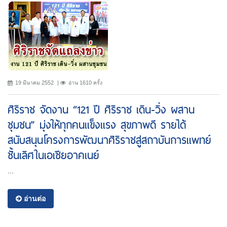
19 มีนาคม 2552
อ่าน 1610 ครั้ง
ศิริราช จัดงาน “121 ปี ศิริราช เดิน-วิ่ง ผสาน
ชุมชน” มุ่งให้ทุกคนแข็งแรง สุขภาพดี รายได้
สนับสนุนโครงการพัฒนาศิริราชสู่สถาบันการแพทย์
ชั้นเลิศในเอเชียอาคเนย์
...
อ่านต่อ