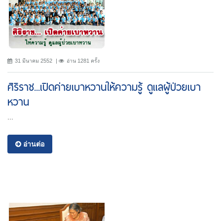
31 มีนาคม 2552
อ่าน 1281 ครั้ง
ศิริราช...เปิดค่ายเบาหวานให้ความรู้ ดูแลผู้ป่วยเบา
หวาน
...
อ่านต่อ