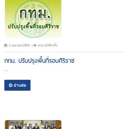
1 เมษายน 2552
อ่าน 1248 ครั้ง
กทม. ปรับปรุงพื้นที่รอบศิริราช
...
อ่านต่อ