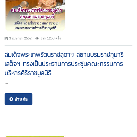
3 เมษายน 2552
อ่าน 1253 ครั้ง
สมเด็จพระเทพรัตนราชสุดาฯ สยามบรมราชกุมารี
เสด็จฯ ทรงเป็นประธานการประชุมคณะกรรมการ
บริหารศิริราชมูลนิธิ
...
อ่านต่อ