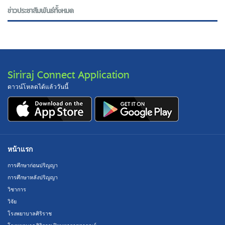
ข่าวประชาสัมพันธ์ทั้งหมด
Siriraj Connect Application
ดาวน์โหลดได้แล้ววันนี้
หน้าแรก
การศึกษาก่อนปริญญา
การศึกษาหลังปริญญา
วิชาการ
วิจัย
โรงพยาบาลศิริราช