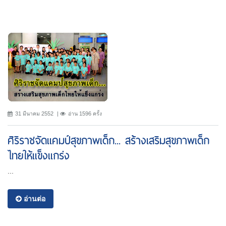
31 มีนาคม 2552
อ่าน 1596 ครั้ง
ศิริราชจัดแคมป์สุขภาพเด็ก... สร้างเสริมสุขภาพเด็ก
ไทยให้แข็งแกร่ง
...
อ่านต่อ