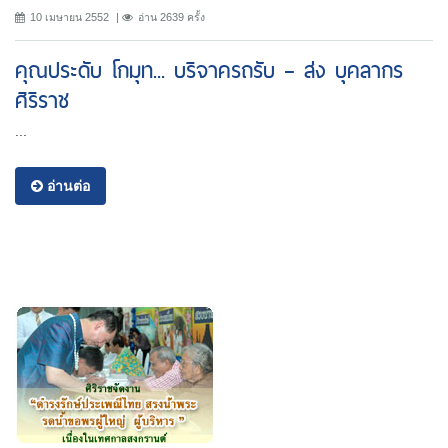
10 เมษายน 2552
อ่าน 2639 ครั้ง
คุณประดับ โกมุท... บริจาครถรับ – ส่ง บุคลากร
ศิริราช
...
อ่านต่อ