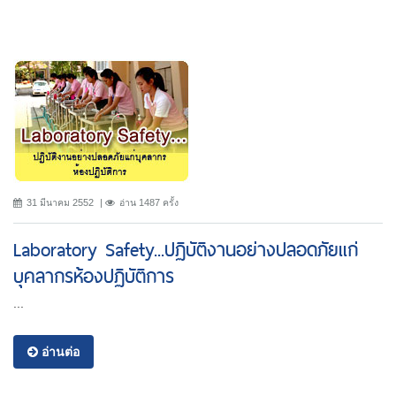
31 มีนาคม 2552
อ่าน 1487 ครั้ง
Laboratory Safety...ปฏิบัติงานอย่างปลอดภัยแก่
บุคลากรห้องปฏิบัติการ
...
อ่านต่อ