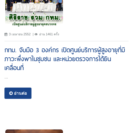
3 เมษายน 2552
อ่าน 1461 ครั้ง
กทม. จับมือ 3 องค์กร เปิดศูนย์บริการผู้สูงอายุที่มี
ภาวะพึ่งพาในชุมชน และหน่วยตรวจการได้ยิน
เคลื่อนที่
...
อ่านต่อ