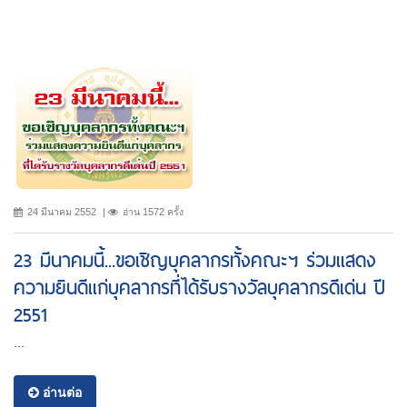
24 มีนาคม 2552
อ่าน 1572 ครั้ง
23 มีนาคมนี้...ขอเชิญบุคลากรทั้งคณะฯ ร่วมแสดง
ความยินดีแก่บุคลากรที่ได้รับรางวัลบุคลากรดีเด่น ปี
2551
...
อ่านต่อ