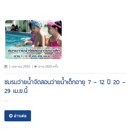
1 เมษายน 2552
อ่าน 1820 ครั้ง
ชมรมว่ายน้ำจัดสอนว่ายน้ำเด็กอายุ 7 – 12 ปี 20 –
29 เม.ย.นี้
...
อ่านต่อ