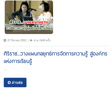
27 มีนาคม 2552
อ่าน 1649 ครั้ง
ศิริราช...วางแผนกลยุทธ์การจัดการความรู้ สู่องค์กร
แห่งการเรียนรู้
...
อ่านต่อ