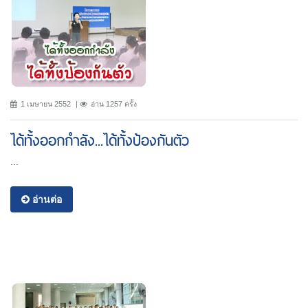
1 เมษายน 2552
อ่าน 1257 ครั้ง
ได้ทั้งออกกำลัง...ได้ทั้งป้องกันตัว
...
อ่านต่อ