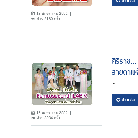
อ่านต่อ
13 พฤษภาคม 2552
อ่าน 2180 ครั้ง
ศิริราช…
สายตาแห
...
อ่านต่อ
13 พฤษภาคม 2552
อ่าน 3034 ครั้ง