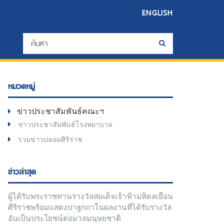
ENGLISH
หมวดหมู่
ข่าวประชาสัมพันธ์คณะฯ
ข่าวประชาสัมพันธ์โรงพยาบาล
รวมข่าวปลอมศิริราช
ข่าวล่าสุด
ผู้ได้รับพระราชทานรางวัลสมเด็จเจ้าฟ้ามหิดลเยือน
ศิริราชพร้อมแสดงปาฐกถาในผลงานที่ได้รับรางวัล
อันเป็นประโยชน์ต่อมวลมนุษยชาติ