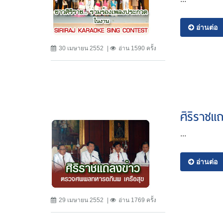
อ่านต่อ
30 เมษายน 2552
อ่าน 1590 ครั้ง
ศิริราช
...
อ่านต่อ
29 เมษายน 2552
อ่าน 1769 ครั้ง