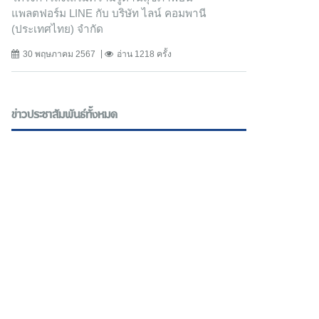
แพลตฟอร์ม LINE กับ บริษัท ไลน์ คอมพานี
(ประเทศไทย) จํากัด
30 พฤษภาคม 2567
อ่าน 1218 ครั้ง
ข่าวประชาสัมพันธ์ทั้งหมด