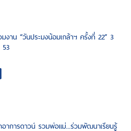
วมงาน “วันประมงน้อมเกล้าฯ ครั้งที่ 22” 3
. 53
กอาการดาวน์ รวมพ่อแม่...ร่วมพัฒนาเรียนรู้