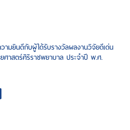
ามยินดีกับผู้ได้รับรางวัลผลงานวิจัยดีเด่น
ศาสตร์ศิริราชพยาบาล ประจำปี พ.ศ.