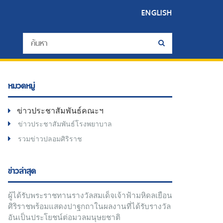
ENGLISH
หมวดหมู่
ข่าวประชาสัมพันธ์คณะฯ
ข่าวประชาสัมพันธ์โรงพยาบาล
รวมข่าวปลอมศิริราช
ข่าวล่าสุด
ผู้ได้รับพระราชทานรางวัลสมเด็จเจ้าฟ้ามหิดลเยือน
ศิริราชพร้อมแสดงปาฐกถาในผลงานที่ได้รับรางวัล
อันเป็นประโยชน์ต่อมวลมนุษยชาติ