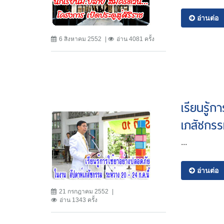
อ่านต่อ
6 สิงหาคม 2552
อ่าน 4081 ครั้ง
เรียนรู้
เภสัชกรร
...
อ่านต่อ
21 กรกฎาคม 2552
อ่าน 1343 ครั้ง