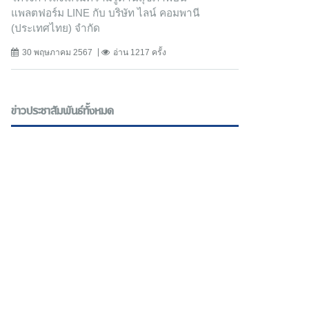
แพลตฟอร์ม LINE กับ บริษัท ไลน์ คอมพานี
(ประเทศไทย) จํากัด
30 พฤษภาคม 2567
อ่าน 1217 ครั้ง
ข่าวประชาสัมพันธ์ทั้งหมด