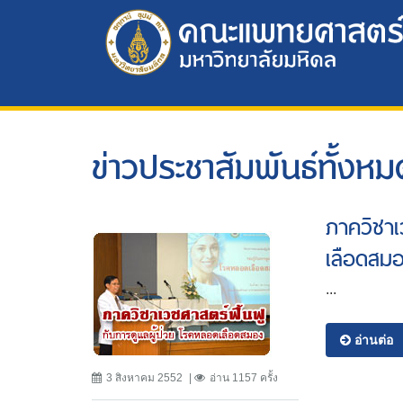
ข่าวประชาสัมพันธ์ทั้งหม
ภาควิชาเ
เลือดสม
...
อ่านต่อ
3 สิงหาคม 2552
อ่าน 1157 ครั้ง