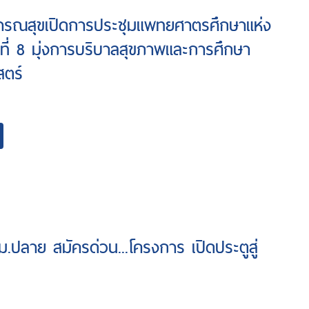
ารณสุขเปิดการประชุมแพทยศาตรศึกษาแห่ง
้งที่ 8 มุ่งการบริบาลสุขภาพและการศึกษา
ตร์
 ม.ปลาย สมัครด่วน...โครงการ เปิดประตูสู่