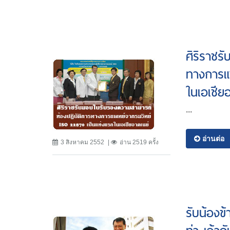
ศิริราชร
ทางการแ
ในเอเชีย
...
อ่านต่อ
3 สิงหาคม 2552
อ่าน 2519 ครั้ง
รับน้องข้