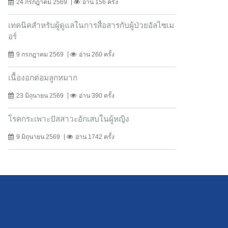
24 กรกฎาคม 2569
อ่าน 156 ครั้ง
เทคนิคสำหรับผู้ดูแลในการสื่อสารกับผู้ป่วยอัลไซเม
อร์
9 กรกฎาคม 2569
อ่าน 260 ครั้ง
เนื้องอกต่อมลูกหมาก
23 มิถุนายน 2569
อ่าน 390 ครั้ง
โรคกระเพาะปัสสาวะอักเสบในผู้หญิง
9 มิถุนายน 2569
อ่าน 1742 ครั้ง