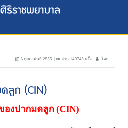
6 กุมภาพันธ์ 2555
อ่าน 149743 ครั้ง
โดย
ดลูก (CIN)
งของปากมดลูก
(CIN)