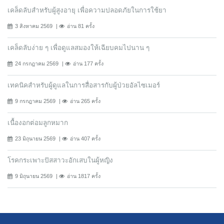
เคล็ดลับสำหรับผู้สูงอายุ เพื่อความปลอดภัยในการใช้ยา
3 สิงหาคม 2569
อ่าน 81 ครั้ง
เคล็ดลับง่าย ๆ เพื่อดูแลสมองให้เฉียบคมไปนาน ๆ
24 กรกฎาคม 2569
อ่าน 177 ครั้ง
เทคนิคสำหรับผู้ดูแลในการสื่อสารกับผู้ป่วยอัลไซเมอร์
9 กรกฎาคม 2569
อ่าน 265 ครั้ง
เนื้องอกต่อมลูกหมาก
23 มิถุนายน 2569
อ่าน 407 ครั้ง
โรคกระเพาะปัสสาวะอักเสบในผู้หญิง
9 มิถุนายน 2569
อ่าน 1817 ครั้ง