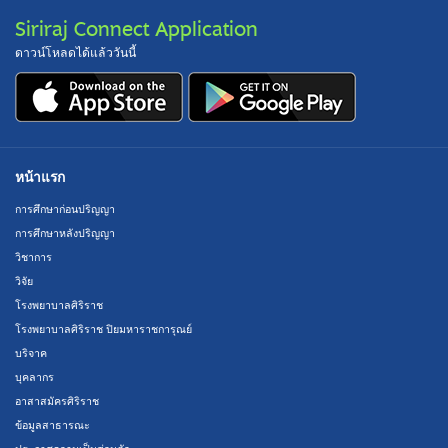
Siriraj Connect Application
ดาวน์โหลดได้แล้ววันนี้
หน้าแรก
การศึกษาก่อนปริญญา
การศึกษาหลังปริญญา
วิชาการ
วิจัย
โรงพยาบาลศิริราช
โรงพยาบาลศิริราช ปิยมหาราชการุณย์
บริจาค
บุคลากร
อาสาสมัครศิริราช
ข้อมูลสาธารณะ