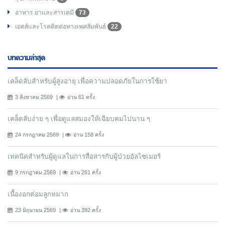
อาหาร ยาและสารเคมี
73
เอดส์และโรคติดต่อทางเพศสัมพันธ์
22
บทความล่าสุด
เคล็ดลับสำหรับผู้สูงอายุ เพื่อความปลอดภัยในการใช้ยา
3 สิงหาคม 2569
อ่าน 61 ครั้ง
เคล็ดลับง่าย ๆ เพื่อดูแลสมองให้เฉียบคมไปนาน ๆ
24 กรกฎาคม 2569
อ่าน 158 ครั้ง
เทคนิคสำหรับผู้ดูแลในการสื่อสารกับผู้ป่วยอัลไซเมอร์
9 กรกฎาคม 2569
อ่าน 261 ครั้ง
เนื้องอกต่อมลูกหมาก
23 มิถุนายน 2569
อ่าน 392 ครั้ง