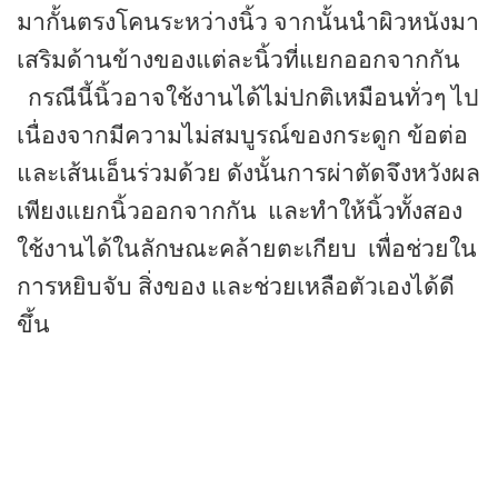
มากั้นตรงโคนระหว่างนิ้ว จากนั้นนำผิวหนังมา
เสริมด้านข้างของแต่ละนิ้วที่แยกออกจากกัน
กรณีนี้นิ้วอาจใช้งานได้ไม่ปกติเหมือนทั่วๆ ไป
เนื่องจากมีความไม่สมบูรณ์ของกระดูก ข้อต่อ
และเส้นเอ็นร่วมด้วย ดังนั้นการผ่าตัดจึงหวังผล
เพียงแยกนิ้วออกจากกัน
และทำให้นิ้วทั้งสอง
ใช้งานได้ในลักษณะคล้ายตะเกียบ
เพื่อช่วยใน
การหยิบจับ สิ่งของ และช่วยเหลือตัวเองได้ดี
ขึ้น