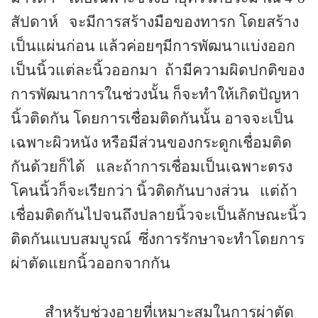
สัปดาห์
จะมีการสร้างมือของทารก โดยสร้าง
เป็นแผ่นก่อน แล้วค่อยๆมีการพัฒนาแบ่งออก
เป็นนิ้วแต่ละนิ้วออกมา
ถ้ามีความผิดปกติของ
การพัฒนาการในช่วงนั้น ก็จะทำให้เกิดปัญหา
นิ้วติดกัน โดยการเชื่อมติดกันนั้น อาจจะเป็น
เฉพาะผิวหนัง หรือมีส่วนของกระดูกเชื่อมติด
กันด้วยก็ได้
และถ้าการเชื่อมเป็นเฉพาะตรง
โคนนิ้วก็จะเรียกว่า นิ้วติดกันบางส่วน
แต่ถ้า
เชื่อมติดกันไปจนถึงปลายนิ้วจะเป็นลักษณะนิ้ว
ติดกันแบบสมบูรณ์
ซึ่งการรักษาจะทำโดยการ
ผ่าตัดแยกนิ้วออกจากกัน
สำหรับช่วงอายุที่เหมาะสมในการผ่าตัด