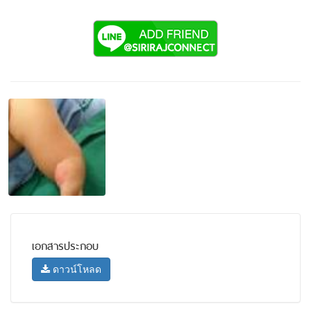
เอกสารประกอบ
ดาวน์โหลด