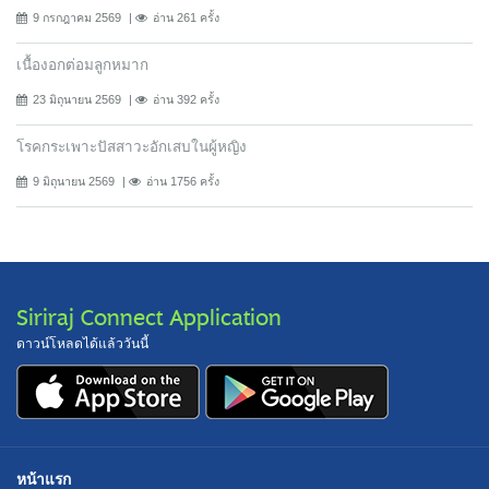
9 กรกฎาคม 2569
อ่าน 261 ครั้ง
เนื้องอกต่อมลูกหมาก
23 มิถุนายน 2569
อ่าน 392 ครั้ง
โรคกระเพาะปัสสาวะอักเสบในผู้หญิง
9 มิถุนายน 2569
อ่าน 1756 ครั้ง
Siriraj Connect Application
ดาวน์โหลดได้แล้ววันนี้
หน้าแรก