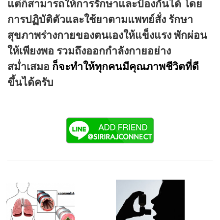
แต่ก็สามารถให้การรักษาและป้องกันได้ โดย
การปฏิบัติตัวและใช้ยาตามแพทย์สั่ง รักษา
สุขภาพร่างกายของตนเองให้แข็งแรง พักผ่อน
ให้เพียงพอ รวมถึงออกกำลังกายอย่าง
สม่ำเสมอ
ก็จะทำให้ทุกคนมีคุณภาพชีวิตที่ดี
ขึ้นได้ครับ