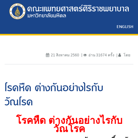
ENGLISH
21 สิงหาคม 2560
อ่าน 31674 ครั้ง
โดย
โรคหืด ต่างกันอย่างไรกับ
วัณโรค
โรคหืด ต่างกันอย่างไรกับ
วัณโรค