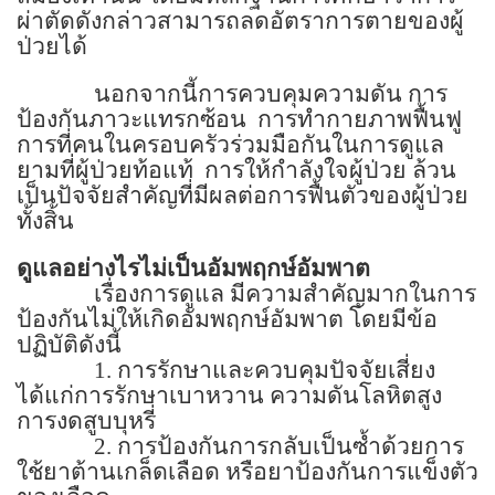
ผ่าตัดดังกล่าวสามารถลดอัตราการตายของผู้
ป่วยได้
นอกจากนี้การควบคุมความดัน การ
ป้องกันภาวะแทรกซ้อน
การทำกายภาพฟื้นฟู
การที่คนในครอบครัวร่วมมือกันในการดูแล
ยามที่ผู้ป่วยท้อแท้
การให้กำลังใจผู้ป่วย ล้วน
เป็นปัจจัยสำคัญที่มีผลต่อการฟื้นตัวของผู้ป่วย
ทั้งสิ้น
ดูแลอย่างไรไม่เป็นอัมพฤกษ์อัมพาต
เรื่องการดูแล มีความสำคัญมากในการ
ป้องกันไม่ให้เกิดอัมพฤกษ์อัมพาต โดยมีข้อ
ปฏิบัติดังนี้
1.
การรักษาและควบคุมปัจจัยเสี่ยง
ได้แก่การรักษาเบาหวาน ความดันโลหิตสูง
การงดสูบบุหรี่
2.
การป้องกันการกลับเป็นซ้ำด้วยการ
ใช้ยาต้านเกล็ดเลือด หรือยาป้องกันการแข็งตัว