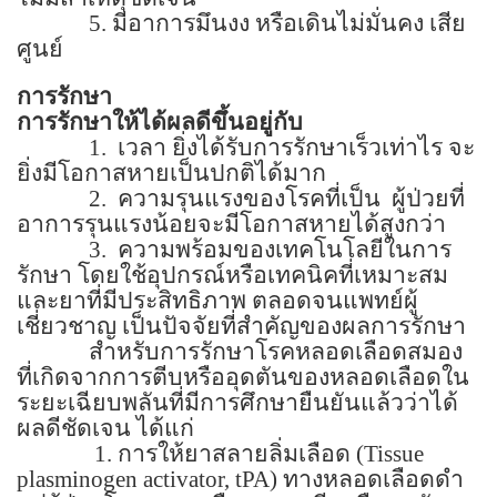
5.
มีอาการมึนงง หรือเดินไม่มั่นคง เสีย
ศูนย์
การรักษา
การรักษาให้ได้ผลดีขึ้นอยู่กับ
1.
เวลา ยิ่งได้รับการรักษาเร็วเท่าไร จะ
ยิ่งมีโอกาสหายเป็นปกติได้มาก
2.
ความรุนแรงของโรคที่เป็น
ผู้ป่วยที่
อาการรุนแรงน้อยจะมีโอกาสหายได้สูงกว่า
3.
ความพร้อมของเทคโนโลยีในการ
รักษา โดยใช้อุปกรณ์หรือเทคนิคที่เหมาะสม
และยาที่มีประสิทธิภาพ ตลอดจนแพทย์ผู้
เชี่ยวชาญ เป็นปัจจัยที่สำคัญของผลการรักษา
สำหรับการรักษาโรคหลอดเลือดสมอง
ที่เกิดจากการตีบหรืออุดตันของหลอดเลือดใน
ระยะเฉียบพลันที่มีการศึกษายืนยันแล้วว่าได้
ผลดีชัดเจน ได้แก่
1.
การให้ยาสลายลิ่มเลือด (
Tissue
plasminogen activator, tPA)
ทางหลอดเลือดดำ