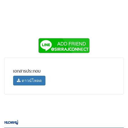
เอกสารประกอบ
ดาวน์โหลด
หมวดหมู่