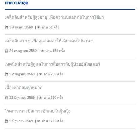
บทความล่าสุด
เคล็ดลับสำหรับผู้สูงอายุ เพื่อความปลอดภัยในการใช้ยา
3 สิงหาคม 2569
อ่าน 51 ครั้ง
เคล็ดลับง่าย ๆ เพื่อดูแลสมองให้เฉียบคมไปนาน ๆ
24 กรกฎาคม 2569
อ่าน 154 ครั้ง
เทคนิคสำหรับผู้ดูแลในการสื่อสารกับผู้ป่วยอัลไซเมอร์
9 กรกฎาคม 2569
อ่าน 259 ครั้ง
เนื้องอกต่อมลูกหมาก
23 มิถุนายน 2569
อ่าน 390 ครั้ง
โรคกระเพาะปัสสาวะอักเสบในผู้หญิง
9 มิถุนายน 2569
อ่าน 1725 ครั้ง