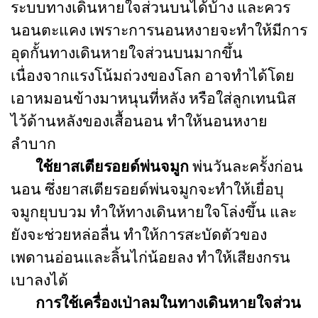
ระบบทางเดินหายใจส่วนบนได้บ้าง และควร
นอนตะแคง เพราะการนอนหงายจะทำให้มีการ
อุดกั้นทางเดินหายใจส่วนบนมากขึ้น
เนื่องจากแรงโน้มถ่วงของโลก อาจทำได้โดย
เอาหมอนข้างมาหนุนที่หลัง หรือใส่ลูกเทนนิส
ไว้ด้านหลังของเสื้อนอน ทำให้นอนหงาย
ลำบาก
ใช้ยาสเตียรอยด์พ่นจมูก
พ่นวันละครั้งก่อน
นอน ซึ่งยาสเตียรอยด์พ่นจมูกจะทำให้เยื่อบุ
จมูกยุบบวม ทำให้ทางเดินหายใจโล่งขึ้น และ
ยังจะช่วยหล่อลื่น ทำให้การสะบัดตัวของ
เพดานอ่อนและลิ้นไก่น้อยลง ทำให้เสียงกรน
เบาลงได้
การใช้เครื่องเป่าลมในทางเดินหายใจส่วน