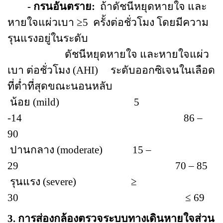
- กรนอันตราย
:
ถ้าดัชนีหยุดหายใจ และ
หายใจแผ่วเบา
≥
5
ครั้งต่อชั่วโมง โดยมีความ
รุนแรงอยู่ในระดับ
ดัชนีหยุดหายใจ และหายใจแผ่ว
เบา ต่อชั่วโมง (AHI) ระดับออกซิเจนในเลือด
ที่ต่ำที่สุดขณะนอนหลับ
น้อย (mild) 5
-14 86 –
90
ปานกลาง (moderate) 15 –
29 70 – 85
รุนแรง (severe)
≥
30
≤ 69
3.
การส่องกล้องตรวจระบบทางเดินหายใจส่วน