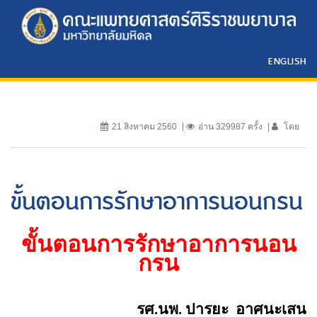
ENGLISH
21 สิงหาคม 2560
อ่าน 329987 ครั้ง
โดย
ขั้นตอนการรักษาอาการนอนกรน
ขั้นตอนการรักษาอาการนอน
กรน
รศ.นพ. ปารยะ
อาศนะเสน