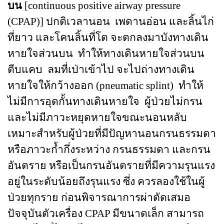
บน
[continuous positive airway pressure
(CPAP)] ปกติเวลานอน เพดานอ่อน และลิ้นไก่
ที่ยาว และโคนลิ้นที่โต จะตกลงมาบังทางเดิน
หายใจส่วนบน ทำให้ทางเดินหายใจส่วนบน
ตีบแคบ ลมที่เป่าเข้าไป จะไปถ่างทางเดิน
หายใจให้กว้างออก (pneumatic splint) ทำให้
ไม่มีการอุดกั้นทางเดินหายใจ ผู้ป่วยไม่กรน
และไม่มีภาวะหยุดหายใจขณะนอนหลับ
เหมาะสำหรับผู้ป่วยที่มีปัญหานอนกรนธรรมดา
หรือภาวะก้ำกึ่งระหว่าง กรนธรรมดา และกรน
อันตราย หรือเป็นกรนอันตรายที่มีความรุนแรง
อยู่ในระดับน้อยถึงรุนแรง ซึ่ง ควรลองใช้ในผู้
ป่วยทุกราย ก่อนพิจารณาการผ่าตัดเสมอ
ปัจจุบันตัวเครื่อง CPAP มีขนาดเล็ก สามารถ