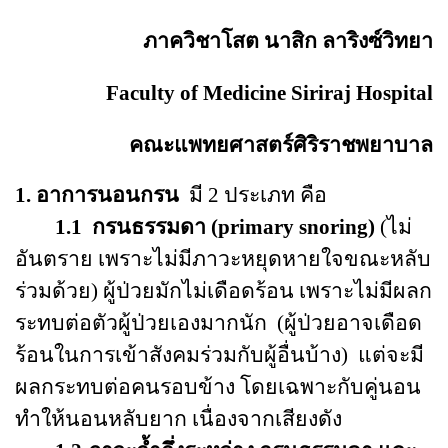
ภาควิชาโสต นาสิก ลาริงซ์วิทยา
Faculty of
Medicine
Siriraj
Hospital
คณะแพทยศาสตร์ศิริราชพยาบา
ล
1.
อาการนอนกรน
มี
2
ประเภท คือ
1.1
กรนธรรมดา
(primary snoring)
(ไม่
อันตราย เพราะไม่มีภาวะหยุดหายใจขณะหลับ
ร่วมด้วย) ผู้ป่วยมักไม่เดือดร้อน เพราะไม่มีผลก
ระทบต่อตัวผู้ป่วยเองมากนัก
(
ผู้ป่วยอาจเดือด
ร้อนในการเข้าสังคมร่วมกับผู้อื่นบ้าง
)
แต่จะมี
ผลกระทบต่อคนรอบข้าง โดยเฉพาะกับคู่นอน
ทำให้นอนหลับยาก เนื่องจากเสียงดัง