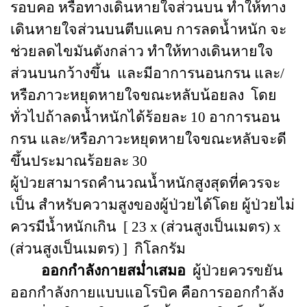
รอบคอ หรือทางเดินหายใจส่วนบน ทำให้ทาง
เดินหายใจส่วนบนตีบแคบ การลดน้ำหนัก จะ
ช่วยลดไขมันดังกล่าว ทำให้ทางเดินหายใจ
ส่วนบนกว้างขึ้น และมีอาการนอนกรน และ/
หรือภาวะหยุดหายใจขณะหลับน้อยลง โดย
ทั่วไปถ้าลดน้ำหนักได้ร้อยละ 10 อาการนอน
กรน และ/หรือภาวะหยุดหายใจขณะหลับจะดี
ขึ้นประมาณร้อยละ 30
ผู้ป่วยสามารถคำนวณน้ำหนักสูงสุดที่ควรจะ
เป็น สำหรับความสูงของผู้ป่วยได้โดย ผู้ป่วยไม่
ควรมีน้ำหนักเกิน [ 23 x (ส่วนสูงเป็นเมตร) x
(ส่วนสูงเป็นเมตร) ] กิโลกรัม
ออกกำลังกายสม่ำเสมอ
ผู้ป่วยควรขยัน
ออกกำลังกายแบบแอโรบิค คือการออกกำลัง