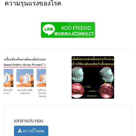
ความรุนแรงของโรค
เอกสารประกอบ
ดาวน์โหลด