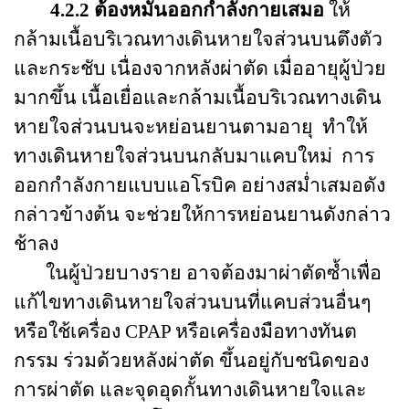
4.2.2 ต้องหมั่นออกกำลังกายเสมอ
ให้
กล้ามเนื้อบริเวณทางเดินหายใจส่วนบนตึงตัว
และกระชับ เนื่องจากหลังผ่าตัด เมื่ออายุผู้ป่วย
มากขึ้น เนื้อเยื่อและกล้ามเนื้อบริเวณทางเดิน
หายใจส่วนบนจะหย่อนยานตามอายุ ทำให้
ทางเดินหายใจส่วนบนกลับมาแคบใหม่ การ
ออกกำลังกายแบบแอโรบิค อย่างสม่ำเสมอดัง
กล่าวข้างต้น จะช่วยให้การหย่อนยานดังกล่าว
ช้าลง
ในผู้ป่วยบางราย อาจต้องมาผ่าตัดซ้ำเพื่อ
แก้ไขทางเดินหายใจส่วนบนที่แคบส่วนอื่นๆ
หรือใช้เครื่อง CPAP หรือเครื่องมือทางทันต
กรรม ร่วมด้วยหลังผ่าตัด ขึ้นอยู่กับชนิดของ
การผ่าตัด และจุดอุดกั้นทางเดินหายใจและ