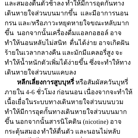
และสมองตื่นตัวช้าลง ทำให้มีการอุดกั้นทาง
เดินหายใจส่วนบนมากขึ้น และมีอาการนอน
กรน และ/หรือภาวะหยุดหายใจขณะหลับมาก
ขึ้น นอกจากนั้นเครื่องดื่มแอลกอฮอล์ อาจ
ทำให้นอนหลับไม่สนิท ตื่นได้ง่าย อาจเกิดฝัน
ร้ายในเวลากลางคืน และมักมีแคลอรี่สูง จะ
ทำให้น้ำหนักตัวเพิ่มได้ง่ายขึ้น ซึ่งจะทำให้ทาง
เดินหายใจส่วนบนแคบลง
หลีกเลี่ยงการสูบบุหรี่
หรือสัมผัสควันบุหรี่
ภายใน 4-6 ชั่วโมง ก่อนนอน เนื่องจากจะทำให้
เนื้อเยื่อในระบบทางเดินหายใจส่วนบนบวม
ทำให้มีการอุดกั้นทางเดินหายใจส่วนบนมาก
ขึ้น นอกจากนั้นสารนิโคติน (nicotine) อาจ
กระตุ้นสมอง ทำให้ตื่นตัว และนอนไม่หลับ