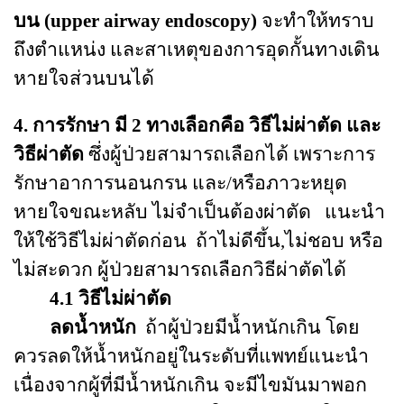
บน
(upper airway endoscopy)
จะทำให้ทราบ
ถึงตำแหน่ง และสาเหตุของการอุดกั้นทางเดิน
หายใจส่วนบนได้
4. การรักษา มี 2 ทางเลือกคือ วิธีไม่ผ่าตัด และ
วิธีผ่าตัด
ซึ่งผู้ป่วยสามารถเลือกได้ เพราะการ
รักษาอาการนอนกรน และ/หรือภาวะหยุด
หายใจขณะหลับ ไม่จำเป็นต้องผ่าตัด แนะนำ
ให้ใช้วิธีไม่ผ่าตัดก่อน ถ้าไม่ดีขึ้น,ไม่ชอบ หรือ
ไม่สะดวก ผู้ป่วยสามารถเลือกวิธีผ่าตัดได้
4.1 วิธีไม่ผ่าตัด
ลดน้ำหนัก
ถ้าผู้ป่วยมีน้ำหนักเกิน โดย
ควรลดให้น้ำหนักอยู่ในระดับที่แพทย์แนะนำ
เนื่องจากผู้ที่มีน้ำหนักเกิน จะมีไขมันมาพอก