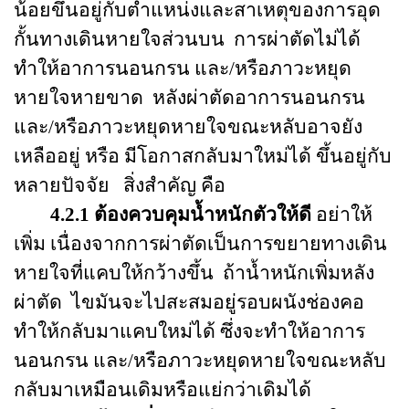
น้อยขึ้นอยู่กับตำแหน่งและสาเหตุของการอุด
กั้นทางเดินหายใจส่วนบน การผ่าตัดไม่ได้
ทำให้อาการนอนกรน และ/หรือภาวะหยุด
หายใจหายขาด หลังผ่าตัดอาการนอนกรน
และ/หรือภาวะหยุดหายใจขณะหลับอาจยัง
เหลืออยู่ หรือ มีโอกาสกลับมาใหม่ได้ ขึ้นอยู่กับ
หลายปัจจัย สิ่งสำคัญ คือ
4.2.1 ต้องควบคุมน้ำหนักตัวให้ดี
อย่าให้
เพิ่ม เนื่องจากการผ่าตัดเป็นการขยายทางเดิน
หายใจที่แคบให้กว้างขึ้น ถ้าน้ำหนักเพิ่มหลัง
ผ่าตัด ไขมันจะไปสะสมอยู่รอบผนังช่องคอ
ทำให้กลับมาแคบใหม่ได้ ซึ่งจะทำให้อาการ
นอนกรน และ/หรือภาวะหยุดหายใจขณะหลับ
กลับมาเหมือนเดิมหรือแย่กว่าเดิมได้