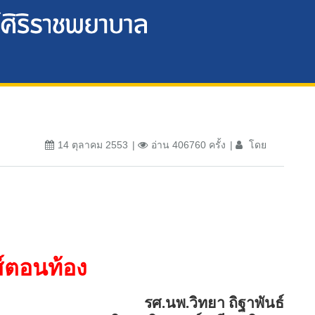
14 ตุลาคม 2553
อ่าน 406760 ครั้ง
โดย
ส์ตอนท้อง
รศ.นพ.วิทยา ถิฐาพันธ์