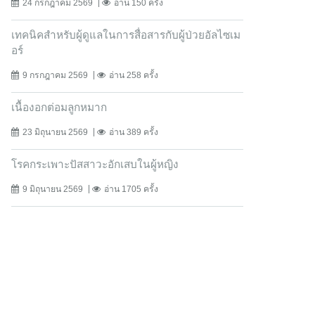
24 กรกฎาคม 2569
อ่าน 150 ครั้ง
เทคนิคสำหรับผู้ดูแลในการสื่อสารกับผู้ป่วยอัลไซเม
อร์
9 กรกฎาคม 2569
อ่าน 258 ครั้ง
เนื้องอกต่อมลูกหมาก
23 มิถุนายน 2569
อ่าน 389 ครั้ง
โรคกระเพาะปัสสาวะอักเสบในผู้หญิง
9 มิถุนายน 2569
อ่าน 1705 ครั้ง