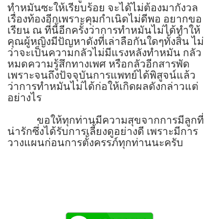
ทำหมันซะให้เรียบร้อย จะได้ไม่ต้องมากังวล
เรื่องท้องอีกเพราะคุมกำเนิดไม่ดีพอ อยากขอ
เรียน ณ ที่นี้อีกครั้งว่าการทำหมันไม่ได้ทำให้
คุณผู้หญิงมีปัญหาดังที่เล่าลือกันใดๆทั้งสิ้น ไม่
ว่าจะเป็นความกลัวไม่มีแรงหลังทำหมัน กลัว
หมดความรู้สึกทางเพศ หรือกลัวอีกสารพัด
เพราะจนถึงปัจจุบันการแพทย์ได้พิสูจน์แล้ว
ว่าการทำหมันไม่ได้ก่อให้เกิดผลดังกล่าวแต่
อย่างไร
ขอให้ทุกท่านมีความสุขจากการมีลูกที่
น่ารักซึ่งได้รับการเลี้ยงดูอย่างดี เพราะมีการ
วางแผนก่อนการตั้งครรภ์ทุกท่านนะครับ