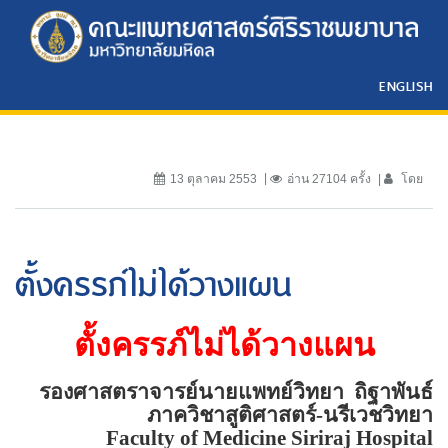
ENGLISH
13 ตุลาคม 2553
อ่าน 27104 ครั้ง
โดย
ตั้งครรภ์ไม่ได้วางแผน
ตั้งครรภ์ไม่ได้วางแผน
รองศาสตราจารย์นายแพทย์วิทยา
ถิฐาพันธ์
ภาควิชาสูติศาสตร์-นรีเวชวิทยา
Faculty of
Medicine
Siriraj
Hospital