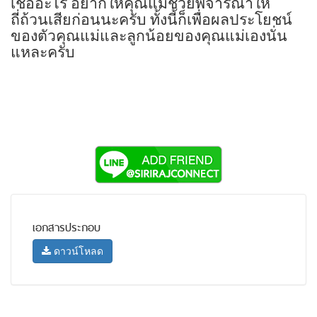
เชื่ออะไร อยากให้คุณแม่ช่วยพิจารณาให้
ถี่ถ้วนเสียก่อนนะครับ ทั้งนี้ก็เพื่อผลประโยชน์
ของตัวคุณแม่และลูกน้อยของคุณแม่เองนั่น
แหละครับ
เอกสารประกอบ
ดาวน์โหลด