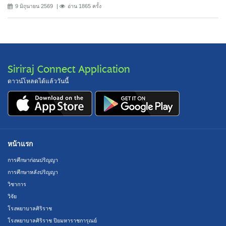
9 มิถุนายน 2569
อ่าน 1865 ครั้ง
Siriraj Connect Application
ดาวน์โหลดได้แล้ววันนี้
หน้าแรก
การศึกษาก่อนปริญญา
การศึกษาหลังปริญญา
วิชาการ
วิจัย
โรงพยาบาลศิริราช
โรงพยาบาลศิริราช ปิยมหาราชการุณย์