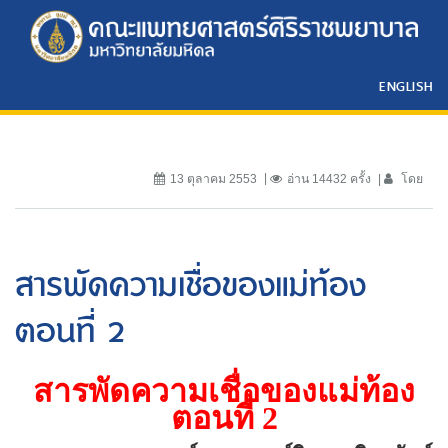
ENGLISH
13 ตุลาคม 2553
อ่าน 14432 ครั้ง
โดย
สารพัดความเชื่อของแม่ท้อง
ตอนที่ 2
สารพัดความเชื่อของแม่ท้อง
ตอนที่
2