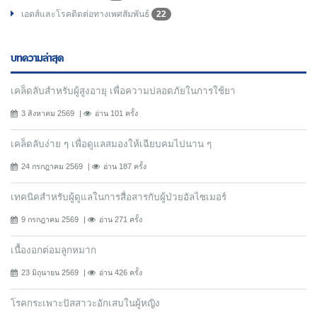
เอดส์และโรคติดต่อทางเพศสัมพันธ์
22
บทความล่าสุด
เคล็ดลับสำหรับผู้สูงอายุ เพื่อความปลอดภัยในการใช้ยา
3 สิงหาคม 2569
อ่าน 101 ครั้ง
เคล็ดลับง่าย ๆ เพื่อดูแลสมองให้เฉียบคมไปนาน ๆ
24 กรกฎาคม 2569
อ่าน 187 ครั้ง
เทคนิคสำหรับผู้ดูแลในการสื่อสารกับผู้ป่วยอัลไซเมอร์
9 กรกฎาคม 2569
อ่าน 271 ครั้ง
เนื้องอกต่อมลูกหมาก
23 มิถุนายน 2569
อ่าน 426 ครั้ง
โรคกระเพาะปัสสาวะอักเสบในผู้หญิง