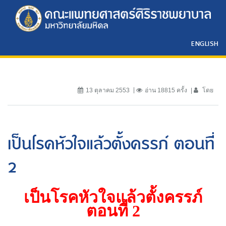
ENGLISH
13 ตุลาคม 2553
อ่าน 18815 ครั้ง
โดย
เป็นโรคหัวใจแล้วตั้งครรภ์ ตอนที่
2
เป็นโรคหัวใจแล้วตั้งครรภ์
ตอนที่
2