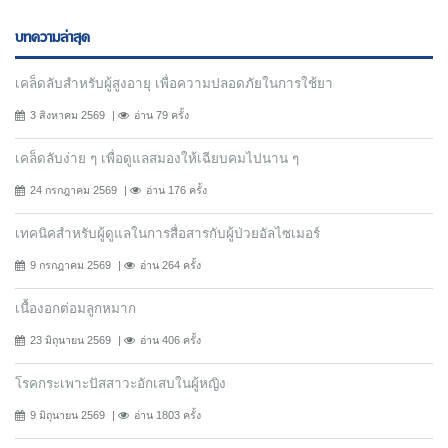
บทความล่าสุด
เคล็ดลับสำหรับผู้สูงอายุ เพื่อความปลอดภัยในการใช้ยา
3 สิงหาคม 2569
อ่าน 79 ครั้ง
เคล็ดลับง่าย ๆ เพื่อดูแลสมองให้เฉียบคมไปนาน ๆ
24 กรกฎาคม 2569
อ่าน 176 ครั้ง
เทคนิคสำหรับผู้ดูแลในการสื่อสารกับผู้ป่วยอัลไซเมอร์
9 กรกฎาคม 2569
อ่าน 264 ครั้ง
เนื้องอกต่อมลูกหมาก
23 มิถุนายน 2569
อ่าน 406 ครั้ง
โรคกระเพาะปัสสาวะอักเสบในผู้หญิง
9 มิถุนายน 2569
อ่าน 1803 ครั้ง