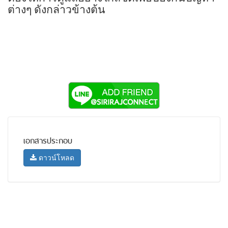
ต่างๆ ดังกล่าวข้างต้น
เอกสารประกอบ
ดาวน์โหลด