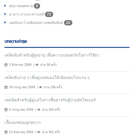
สุขภาพเพศชาย
8
อาหาร ยาและสารเคมี
73
เอดส์และโรคติดต่อทางเพศสัมพันธ์
22
บทความล่าสุด
เคล็ดลับสำหรับผู้สูงอายุ เพื่อความปลอดภัยในการใช้ยา
3 สิงหาคม 2569
อ่าน 58 ครั้ง
เคล็ดลับง่าย ๆ เพื่อดูแลสมองให้เฉียบคมไปนาน ๆ
24 กรกฎาคม 2569
อ่าน 156 ครั้ง
เทคนิคสำหรับผู้ดูแลในการสื่อสารกับผู้ป่วยอัลไซเมอร์
9 กรกฎาคม 2569
อ่าน 260 ครั้ง
เนื้องอกต่อมลูกหมาก
23 มิถุนายน 2569
อ่าน 391 ครั้ง