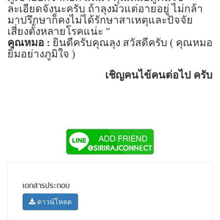
ละเอียดจังนะครับ ถ้าลุงมัวแต่อายอยู่ ไม่กล้า
มาปรึกษาก็คงไม่ได้รักษาสาเหตุและปัจจัย
เสี่ยงตั้งหลายโรคแน่ะ
”
คุณหมอ :
ยินดีครับคุณลุง สวัสดีครับ ( คุณหมอ
ยิ้มอย่างภูมิใจ )
เชิญคนไข้คนต่อไป ครับ
เอกสารประกอบ
ดาวน์โหลด