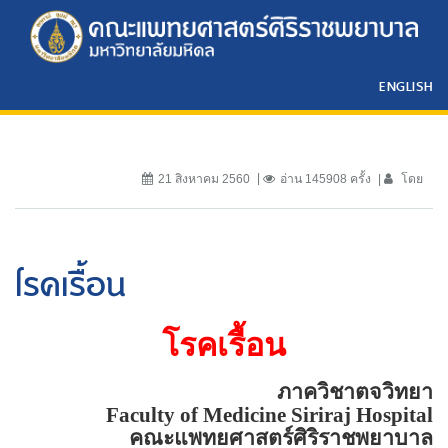
ENGLISH
21 สิงหาคม 2560
อ่าน 145908 ครั้ง
โดย
โรคเรื้อน
โรคเรื้อน
ภาควิชาตจวิทยา
Faculty of
Medicine
Siriraj
Hospital
คณะแพทยศาสตร์ศิริราชพยาบาล