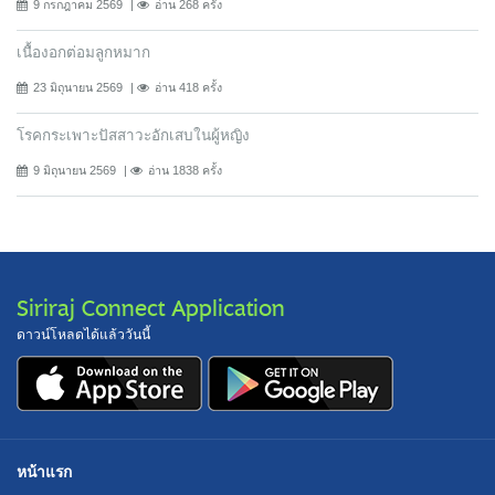
9 กรกฎาคม 2569
อ่าน 268 ครั้ง
เนื้องอกต่อมลูกหมาก
23 มิถุนายน 2569
อ่าน 418 ครั้ง
โรคกระเพาะปัสสาวะอักเสบในผู้หญิง
9 มิถุนายน 2569
อ่าน 1838 ครั้ง
Siriraj Connect Application
ดาวน์โหลดได้แล้ววันนี้
หน้าแรก