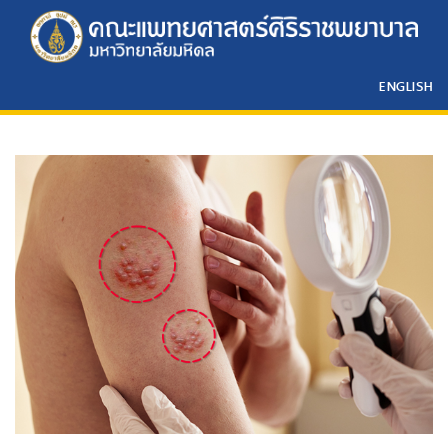
ENGLISH