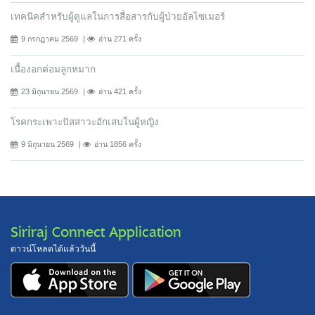
เทคนิคสำหรับผู้ดูแลในการสื่อสารกับผู้ป่วยอัลไซเมอร์
9 กรกฎาคม 2569
อ่าน 271 ครั้ง
เนื้องอกต่อมลูกหมาก
23 มิถุนายน 2569
อ่าน 421 ครั้ง
โรคกระเพาะปัสสาวะอักเสบในผู้หญิง
9 มิถุนายน 2569
อ่าน 1856 ครั้ง
Siriraj Connect Application
ดาวน์โหลดได้แล้ววันนี้