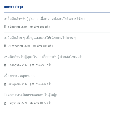
บทความล่าสุด
เคล็ดลับสำหรับผู้สูงอายุ เพื่อความปลอดภัยในการใช้ยา
3 สิงหาคม 2569
อ่าน 101 ครั้ง
เคล็ดลับง่าย ๆ เพื่อดูแลสมองให้เฉียบคมไปนาน ๆ
24 กรกฎาคม 2569
อ่าน 188 ครั้ง
เทคนิคสำหรับผู้ดูแลในการสื่อสารกับผู้ป่วยอัลไซเมอร์
9 กรกฎาคม 2569
อ่าน 271 ครั้ง
เนื้องอกต่อมลูกหมาก
23 มิถุนายน 2569
อ่าน 426 ครั้ง
โรคกระเพาะปัสสาวะอักเสบในผู้หญิง
9 มิถุนายน 2569
อ่าน 1865 ครั้ง