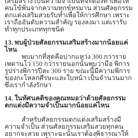
เสริมสร้าง เป็นความจำเป็นที่จะต้องทำเพื่อให้
คนไข้พ้นจากความทุกข์ทรมาน ส่วนศัลยกรรม
ตกแต่งเสริมสวยรับทำเพื่อให้การศึกษา เพราะ
เราถืออันดับความสำคัญ รองลงมา แต่เรารับ
ทำทุกประเภททุกชนิด
13.
พบผู้ป่วยศัลยกรรมเสริมสร้างมากน้อยแค่
ไหน
พบมากที่สุดคือปากแหว่ง
300
กว่าราย
เพดานโว่
150
กว่ารายนอกนั้นพบว่ามือ พิการ
รูปร่างพิการปีละ
300
ราย ขณะนี้มีความพิการ
ของกะโหลกศีรษะและใบหน้า เป็นจำนวนมาก
ซึ่งเรากำลังรักษา
14.
ในทัศนคติของคุณหมอว่าด้วยศัลยกรรม
ตกแต่งมีความจำเป็นมากน้อยแค่ไหน
สำหรับศัลยกรรมตกแต่งเสริมสร้างมี
ความจำเป็น ส่วนศัลยกรรมเสริมสวยทุกคน
อยากจะสวย เพราะฉะนั้นเราต้องพิจารณาให้