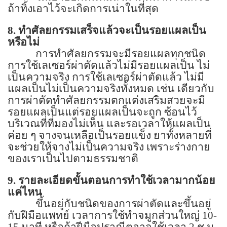
ถ้าทิ้งเอาไว้จะเกิดการเน่าในที่สุด
8.
ทำศัลยกรรมเสร็จแล้วจะเป็นรอยแผลเป็น
หรือไม่
การทำศัลยกรรมจะมีรอยแผลทุกชนิด
การใช้เลเซอร์ผ่าตัดแล้วไม่มีรอยแผลเป็น ไม่
เป็นความจริง การใช้เลเซอร์ผ่าตัดแล้ว ไม่มี
แผลเป็นไม่เป็นความจริงทั้งหมด เช่น เดียวกับ
การผ่าตัดทำศัลยกรรมตกแต่งเสริมสวยจะมี
รอยแผลเป็นแต่รอยแผลเป็นจะถูก ซ้อนไว้
บริเวณที่ที่มองไม่เห็น และรอเวลาให้แผลเป็น
ค่อย ๆ จางจนเหลือเป็นรอยแข็ง ยาทั้งหลายที่
จะช่วยให้จางไม่เป็นความจริง เพราะร่างกาย
ของเราเป็นไปตามธรรมชาติ
9.
รายละเอียดขั้นตอนการทำใช้เวลามากน้อย
แค่ไหน
ขึ้นอยู่กับชนิดของการผ่าตัดและขึ้นอยู่
กับฝีมือแพทย์ เวลาการใช้ทำจมูกส่วนใหญ่
10-
15
นาที หรือถ้าฝีมือปราณีตอาจใช้เวลา
2
ช.ม.