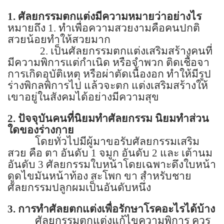
1.
ศัลยกรรมตกแต่งมีความหมายว่าอย่างไร
หมายถึง
1.
ทำเพื่อความสวยงามคือคนปกติ
สวยน้อยทำให้สวยมาก
2.
เป็นศัลยกรรมตกแต่งเสริมสร้างคนที่
มีความพิการแต่กำเนิด หรือจำพวก ติดเชื้อจา
การเกิดอุบัติเหตุ หรือผ่าตัดเนื้องอก ทำให้มีรูป
ร่างพิกลพิการไป แล้วจะตก แต่งเสริมสร้างให้
เขาอยู่ในสังคมได้อย่างมีความสุข
2.
ปัจจุบันคนที่นิยมทำศัลยกรรม นิยมทำส่วน
ใดของร่างกาย
โดยทั่วไปมีผู้มาขอรับศัลยกรรมเสริม
สวย คือ ตา อันดับ
1
จมูก อันดับ
2
และ เต้านม
อันดับ
3
ศัลยกรรมใบหน้าโดยเฉพาะดึงใบหน้า
ดูดไขมันหน้าท้อง สะโพก ขา สำหรับชาย
ศัลยกรรมปลูกผมเป็นอันดับหนึ่ง
3.
การทำศัลยตกแต่งเพื่อรักษาโรคอะไรได้บ้าง
ศัลยกรรมตกแต่งแก้ไขความพิการ ควร