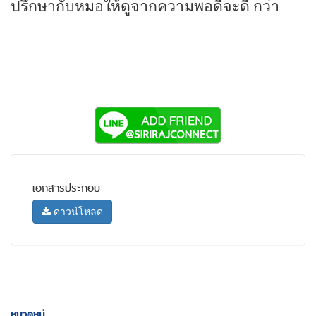
ปรึกษากับหมอให้ดูจากความพอดีจะดี กว่า
เอกสารประกอบ
ดาวน์โหลด
หมวดหมู่