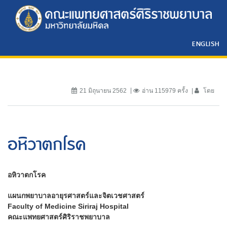
ENGLISH
21 มิถุนายน 2562
อ่าน 115979 ครั้ง
โดย
อหิวาตกโรค
อหิวาตกโรค
แผนกพยาบาลอายุรศาสตร์และจิตเวชศาสตร์
Faculty of
Medicine Siriraj Hospital
คณะแพทยศาสตร์ศิริราชพยาบาล