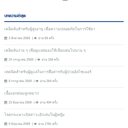
บทความล่าสุด
เคล็ดลับสำหรับผู้สูงอายุ เพื่อความปลอดภัยในการใช้ยา
3 สิงหาคม 2569
อ่าน 69 ครั้ง
เคล็ดลับง่าย ๆ เพื่อดูแลสมองให้เฉียบคมไปนาน ๆ
24 กรกฎาคม 2569
อ่าน 169 ครั้ง
เทคนิคสำหรับผู้ดูแลในการสื่อสารกับผู้ป่วยอัลไซเมอร์
9 กรกฎาคม 2569
อ่าน 264 ครั้ง
เนื้องอกต่อมลูกหมาก
23 มิถุนายน 2569
อ่าน 404 ครั้ง
โรคกระเพาะปัสสาวะอักเสบในผู้หญิง
9 มิถุนายน 2569
อ่าน 1781 ครั้ง