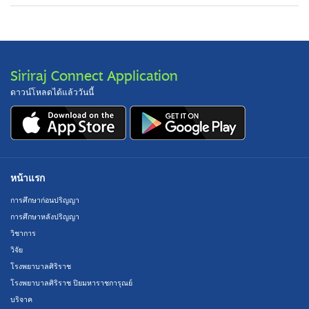
Siriraj Connect Application
ดาวน์โหลดได้แล้ววันนี้
หน้าแรก
การศึกษาก่อนปริญญา
การศึกษาหลังปริญญา
วิชาการ
วิจัย
โรงพยาบาลศิริราช
โรงพยาบาลศิริราช ปิยมหาราชการุณย์
บริจาค