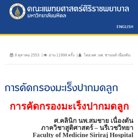
ENGLISH
8 ตุลาคม 2553
อ่าน 11998 ครั้ง
โดย ผศ. นพ. ชานนท์ เนื่องตัน
การคัดกรองมะเร็งปากมดลูก
การคัดกรองมะเร็งปากมดลูก
ศ.คลินิก นพ.สมชาย เนื่องตัน
ภาควิชาสูติศาสตร์
–
นรีเวชวิทยา
Faculty of
Medicine
Siriraj
Hospital