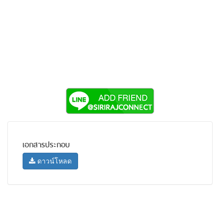
เอกสารประกอบ
ดาวน์โหลด