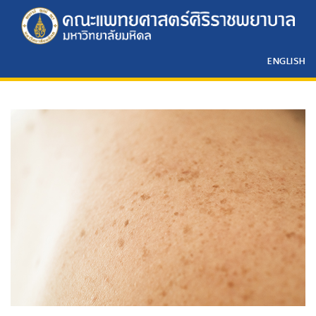
ENGLISH