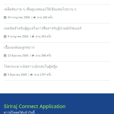
เคล็ดลับง่าย ๆ เพื่อดูแลสมองให้เฉียบคมไปนาน ๆ
24 กรกฎาคม 2569
อ่าน 166 ครั้ง
เทคนิคสำหรับผู้ดูแลในการสื่อสารกับผู้ป่วยอัลไซเมอร์
9 กรกฎาคม 2569
อ่าน 263 ครั้ง
เนื้องอกต่อมลูกหมาก
23 มิถุนายน 2569
อ่าน 398 ครั้ง
โรคกระเพาะปัสสาวะอักเสบในผู้หญิง
9 มิถุนายน 2569
อ่าน 1767 ครั้ง
Siriraj Connect Application
ดาวน์โหลดได้แล้ววันนี้