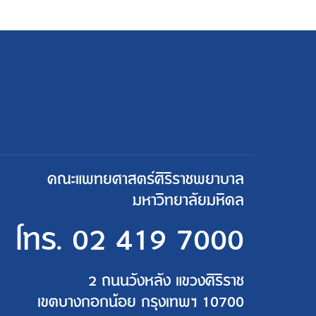
คณะแพทยศาสตร์ศิริราชพยาบาล
มหาวิทยาลัยมหิดล
โทร.
02 419 7000
2 ถนนวังหลัง แขวงศิริราช
เขตบางกอกน้อย กรุงเทพฯ 10700