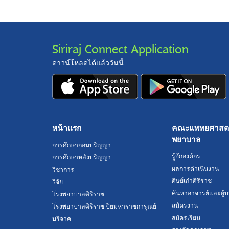
Siriraj Connect Application
ดาวน์โหลดได้แล้ววันนี้
หน้าแรก
คณะแพทยศาสตร์
พยาบาล
การศึกษาก่อนปริญญา
รู้จักองค์กร
การศึกษาหลังปริญญา
ผลการดำเนินงาน
วิชาการ
ศิษย์เก่าศิริราช
วิจัย
ค้นหาอาจารย์และผู้บ
โรงพยาบาลศิริราช
สมัครงาน
โรงพยาบาลศิริราช ปิยมหาราชการุณย์
สมัครเรียน
บริจาค