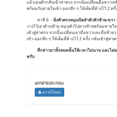
แล้วเอนตัวกลับเข้าท่าตรง จากนั้นเปลี่ยนมือขวาเ
พร้อมกับหายใจเข้า-ออกลึก ๆ ให้เต็มที่ค้างไว้ 2 คร
ท่าที่ 6 -
นั่งตัวตรงหมุนบิดลำตัวตัวซ้าย
-
ขวา
วางไว้เอวด้านซ้าย หมุนตัวไปทางซ้ายพร้อมหายใจเข้า
เข้าสู่ท่าตรง จากนั้นเปลี่ยนเอามือขวาและมือซ
เข้า-ออกลึก ๆ ให้เต็มที่ค้างไว้ 2 ครั้ง กลับเข้าสู
ที่กล่าวมาทั้งหมดนั้นใช้เวลาไม่นาน และไม
ครับ
เอกสารประกอบ
ดาวน์โหลด