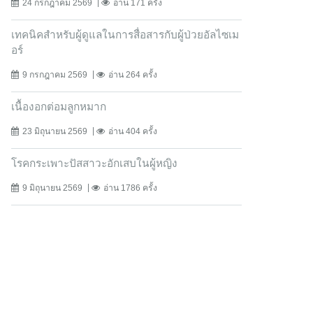
24 กรกฎาคม 2569
อ่าน 171 ครั้ง
เทคนิคสำหรับผู้ดูแลในการสื่อสารกับผู้ป่วยอัลไซเม
อร์
9 กรกฎาคม 2569
อ่าน 264 ครั้ง
เนื้องอกต่อมลูกหมาก
23 มิถุนายน 2569
อ่าน 404 ครั้ง
โรคกระเพาะปัสสาวะอักเสบในผู้หญิง
9 มิถุนายน 2569
อ่าน 1786 ครั้ง