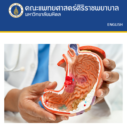
ENGLISH