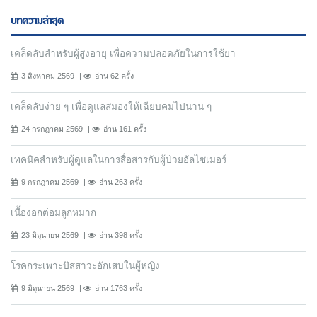
บทความล่าสุด
เคล็ดลับสำหรับผู้สูงอายุ เพื่อความปลอดภัยในการใช้ยา
3 สิงหาคม 2569
อ่าน 62 ครั้ง
เคล็ดลับง่าย ๆ เพื่อดูแลสมองให้เฉียบคมไปนาน ๆ
24 กรกฎาคม 2569
อ่าน 161 ครั้ง
เทคนิคสำหรับผู้ดูแลในการสื่อสารกับผู้ป่วยอัลไซเมอร์
9 กรกฎาคม 2569
อ่าน 263 ครั้ง
เนื้องอกต่อมลูกหมาก
23 มิถุนายน 2569
อ่าน 398 ครั้ง
โรคกระเพาะปัสสาวะอักเสบในผู้หญิง
9 มิถุนายน 2569
อ่าน 1763 ครั้ง