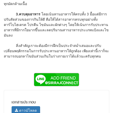
ทุกมัดกล้ามเนื้อ
3.
ควบคุมอาหาร
โดยเน้นทานอาหารให้ครบทั้ง 3 มื้อแต่มีการ
ปรับสัดส่วนของการกินให้ดี คือให้ได้สารอาหารครบทุกอย่างทั้ง
คาร์โบไฮเดรต โปรตีน ไขมันและผักต่างๆ โดยให้เน้นการรับประทาน
อาหารที่มีกากใยมากขึ้นและลดปริมาณสารอาหารประเภทแป้งและไข
มันลง
สิ่งสำคัญเราจะต้องมีการฝึกเป็นประจำสม่ำเสมอและปรับ
เปลี่ยนพฤติกรรมในการรับประทานอาหารให้ถูกต้อง เพียงเท่านี้เราก็จะ
สามารถบอกลาไขมันส่วนเกินในร่างกายเราได้แล้วนะครับทุกคน
เอกสารประกอบ
ดาวน์โหลด