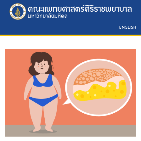
ENGLISH