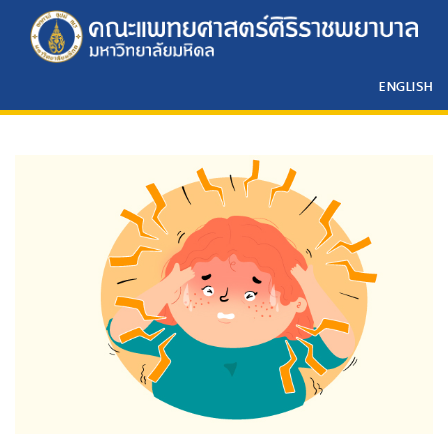
ENGLISH