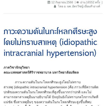
12 กันยายน 2566
อ่าน 16552 ครั้ง
โดย อ. นพ. อัครวิชญ์ เอี่ยมสำอางค์
ภาวะความดันในกะโหลกศีรษะสูง
โดยไม่ทราบสาเหตุ (idiopathic
intracranial hypertension)
ภาควิชาจักษุวิทยา
คณะแพทยศาสตร์ศิริราชพยาบาล มหาวิทยาลัยมหิดล
ภาวะความดันในกะโหลกศีรษะสูงโดยไม่ทราบ
สาเหตุ (idiopathic intracranial hypertension )คือ ภาวะที่มีความผิด
ปกติของความดันในกะโหลกศีรษะที่สูงขึ้นมากกว่าปกติ และไม่
สามารถหาสาเหตุอื่นมาอธิบายได้ ปัจจุบันยังไม่ทราบกลไกการเกิดที่
แน่ชัด ซึ่งสาเหตุอื่นๆ ของความดันในกะโหลกศีรษะสูงขึ้นที่พบ