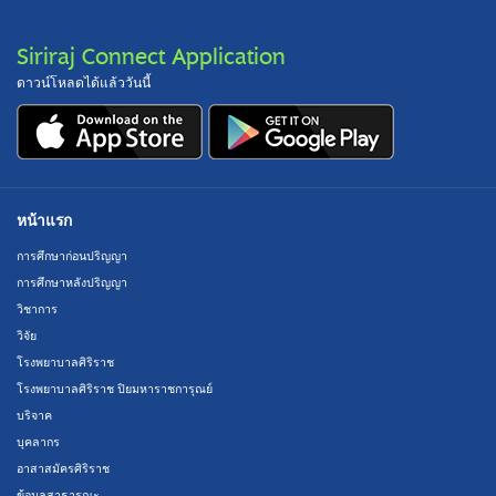
Siriraj Connect Application
ดาวน์โหลดได้แล้ววันนี้
หน้าแรก
การศึกษาก่อนปริญญา
การศึกษาหลังปริญญา
วิชาการ
วิจัย
โรงพยาบาลศิริราช
โรงพยาบาลศิริราช ปิยมหาราชการุณย์
บริจาค
บุคลากร
อาสาสมัครศิริราช
ข้อมูลสาธารณะ