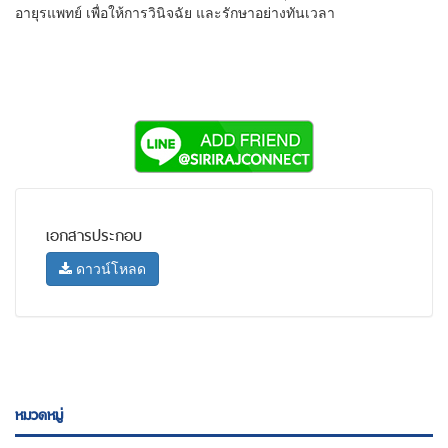
อายุรแพทย์ เพื่อให้การวินิจฉัย และรักษาอย่างทันเวลา
เอกสารประกอบ
ดาวน์โหลด
หมวดหมู่