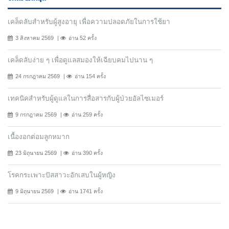
เคล็ดลับสำหรับผู้สูงอายุ เพื่อความปลอดภัยในการใช้ยา
3 สิงหาคม 2569
อ่าน 52 ครั้ง
เคล็ดลับง่าย ๆ เพื่อดูแลสมองให้เฉียบคมไปนาน ๆ
24 กรกฎาคม 2569
อ่าน 154 ครั้ง
เทคนิคสำหรับผู้ดูแลในการสื่อสารกับผู้ป่วยอัลไซเมอร์
9 กรกฎาคม 2569
อ่าน 259 ครั้ง
เนื้องอกต่อมลูกหมาก
23 มิถุนายน 2569
อ่าน 390 ครั้ง
โรคกระเพาะปัสสาวะอักเสบในผู้หญิง
9 มิถุนายน 2569
อ่าน 1741 ครั้ง