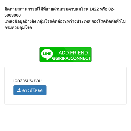
ติดตามสถานการณ์ได้ที่สายด่วนกรมควบคุมโรค 1422 หรือ 02-
5903000
แหล่งข้อมูลอ้างอิง กลุ่มโรคติดต่อระหว่างประเทศ กองโรคติดต่อทั่วไป
กรมควบคุมโรค
เอกสารประกอบ
ดาวน์โหลด