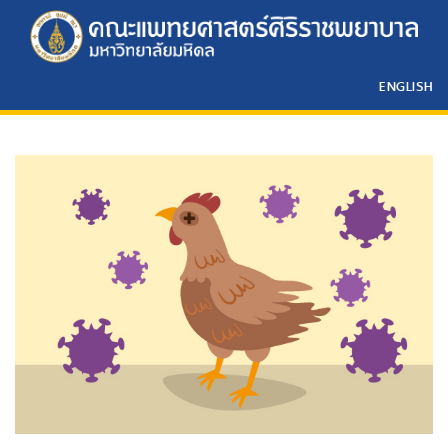
ENGLISH