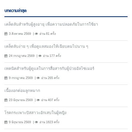
บทความล่าสุด
เคล็ดลับสำหรับผู้สูงอายุ เพื่อความปลอดภัยในการใช้ยา
3 สิงหาคม 2569
อ่าน 81 ครั้ง
เคล็ดลับง่าย ๆ เพื่อดูแลสมองให้เฉียบคมไปนาน ๆ
24 กรกฎาคม 2569
อ่าน 177 ครั้ง
เทคนิคสำหรับผู้ดูแลในการสื่อสารกับผู้ป่วยอัลไซเมอร์
9 กรกฎาคม 2569
อ่าน 265 ครั้ง
เนื้องอกต่อมลูกหมาก
23 มิถุนายน 2569
อ่าน 407 ครั้ง
โรคกระเพาะปัสสาวะอักเสบในผู้หญิง
9 มิถุนายน 2569
อ่าน 1823 ครั้ง