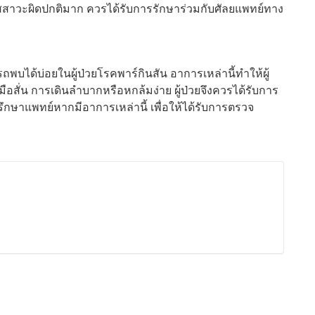
ัสสาวะผิดปกติมาก ควรได้รับการรักษาร่วมกับศัลยแพทย์ทาง
ถพบได้บ่อยในผู้ป่วยโรคพาร์กินสัน อาการเหล่านี้ทำให้ผู้
อสั่น การเดินลำบากหรือหกล้มง่าย ผู้ป่วยจึงควรได้รับการ
กษาแพทย์หากมีอาการเหล่านี้ เพื่อให้ได้รับการตรวจ