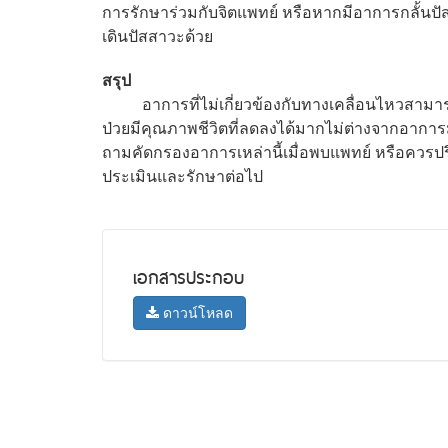
การรักษาร่วมกับจิตแพทย์ หรือหากมีอาการกลั้นป
เดินปัสสาวะด้วย
สรุป
อาการที่ไม่เกี่ยวข้องกับทางเคลื่อนไหวสามาร
ป่วยมีคุณภาพชีวิตที่ลดลงได้มากไม่ต่างจากอาการมื
ถามคัดกรองอาการเหล่านี้เมื่อพบแพทย์ หรือควรปรึ
ประเมินและรักษาต่อไป
เอกสารประกอบ
ดาวน์โหลด