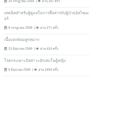
24 กรกฎาคม 2569
อ่าน 187 ครั้ง
เทคนิคสำหรับผู้ดูแลในการสื่อสารกับผู้ป่วยอัลไซเม
อร์
9 กรกฎาคม 2569
อ่าน 271 ครั้ง
เนื้องอกต่อมลูกหมาก
23 มิถุนายน 2569
อ่าน 424 ครั้ง
โรคกระเพาะปัสสาวะอักเสบในผู้หญิง
9 มิถุนายน 2569
อ่าน 1859 ครั้ง