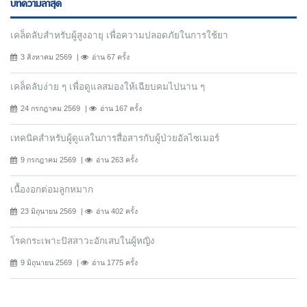
บทความล่าสุด
เคล็ดลับสำหรับผู้สูงอายุ เพื่อความปลอดภัยในการใช้ยา
3 สิงหาคม 2569
อ่าน 67 ครั้ง
เคล็ดลับง่าย ๆ เพื่อดูแลสมองให้เฉียบคมไปนาน ๆ
24 กรกฎาคม 2569
อ่าน 167 ครั้ง
เทคนิคสำหรับผู้ดูแลในการสื่อสารกับผู้ป่วยอัลไซเมอร์
9 กรกฎาคม 2569
อ่าน 263 ครั้ง
เนื้องอกต่อมลูกหมาก
23 มิถุนายน 2569
อ่าน 402 ครั้ง
โรคกระเพาะปัสสาวะอักเสบในผู้หญิง
9 มิถุนายน 2569
อ่าน 1775 ครั้ง