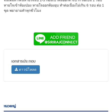
หายใจเข้าท้องป่อง หายใจออกท้องยุบ ทำต่อเนื่องไม่เกิน 6 รอบ ต่อ 1
ชุด พยายามทำทุกชั่วโมง
เอกสารประกอบ
ดาวน์โหลด
หมวดหมู่