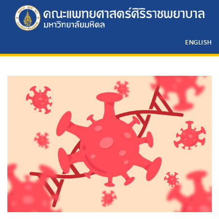
ENGLISH